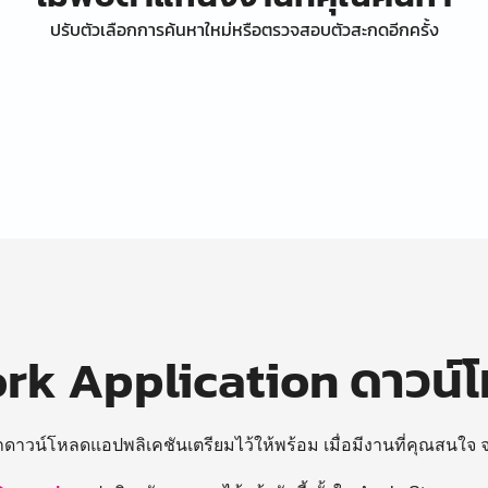
ปรับตัวเลือกการค้นหาใหม่หรือตรวจสอบตัวสะกดอีกครั้ง
k Application ดาวน์
ถดาวน์โหลดแอปพลิเคชันเตรียมไว้ให้พร้อม
เมื่อมีงานที่คุณสนใจ