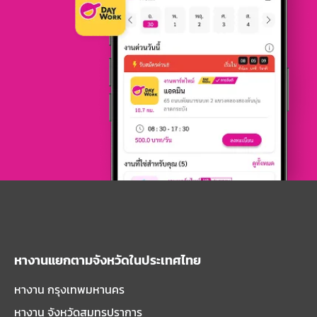
หางานแยกตามจังหวัดในประเทศไทย
หางาน กรุงเทพมหานคร
หางาน จังหวัดสมุทรปราการ