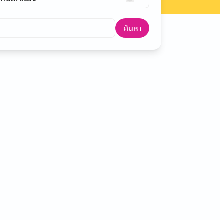
ค้นหา