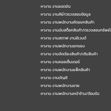
หางาน งานแอดมิน
หางาน งานคีย์/ตรวจสอบข้อมูล
หางาน งานพนักงานคัดแยกสินค้า
หางาน งานนับสต็อกสินค้า/ตรวจสอบทรัพย์
หางาน งานสตาฟ งานอีเวนต์
หางาน งานพนักงานยกของ
หางาน งานจัดเรียงสินค้า/เติมสินค้า
หางาน งานคอลเซ็นเตอร์
หางาน งานพนักงานแพ็คสินค้า
หางาน งานบัญชี
หางาน งานพนักงานขาย
หางาน งานพนักงานหน้าร้าน/ต้อนรับ