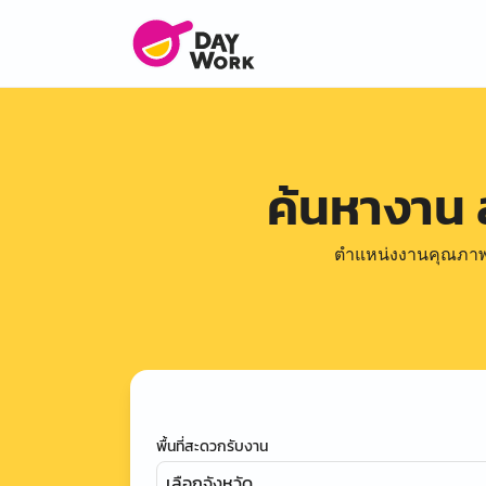
ค้นหางาน
ตำแหน่งงานคุณภาพดีล
พื้นที่สะดวกรับงาน
เลือกจังหวัด