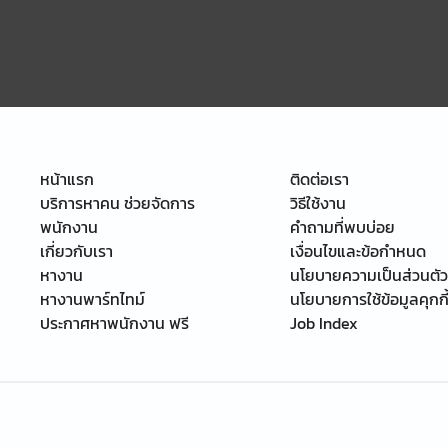
หน้าแรก
ติดต่อเรา
บริการหาคน ช่วยจัดการ
วิธีใช้งาน
พนักงาน
คำถามที่พบบ่อย
เกี่ยวกับเรา
เงื่อนไขและข้อกำหนด
หางาน
นโยบายความเป็นส่วนตัว
หางานพาร์ทไทม์
นโยบายการใช้ข้อมูลคุกกี
ประกาศหาพนักงาน ฟรี
Job Index