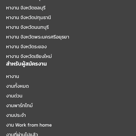
หางาน จังหวัดชลบุรี
หางาน จังหวัดปทุมธานี
หางาน จังหวัดนนทบุรี
หางาน จังหวัดพระนครศรีอยุธยา
หางาน จังหวัดระยอง
หางาน จังหวัดเชียงใหม่
สำหรับผู้สมัครงาน
หางาน
งานทั้งหมด
งานด่วน
งานพาร์ทไทม์
งานประจำ
งาน Work from home
งานที่ผ่านไปแล้ว