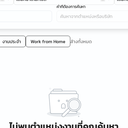
คำที่ต้องการค้นหา
งานประจำ
Work from Home
ล้างทั้งหมด
ไม่พบตำแหน่งงานที่คุณค้นหา