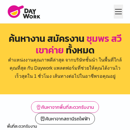
ค้นหางาน สมัครงาน
ชุมพร สวี
เขาค่าย
ทั้งหมด
ตำแหน่งงานคุณภาพดีล่าสุด จากบริษัทชั้นนำ ในพื้นที่ใกล้
คุณที่สุด กับ Daywork แพลตฟอร์มที่ช่วยให้คุณได้งานไว
เร็วสุดใน 1 ชั่วโมง เส้นทางต่อไปในอาชีพรอคุณอยู่
ค้นหาจากพื้นที่สะดวกรับงาน
ค้นหาจากสถานีรถไฟฟ้า
พื้นที่สะดวกรับงาน