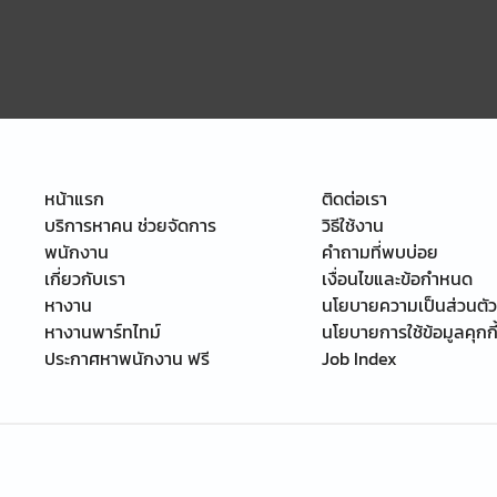
หน้าแรก
ติดต่อเรา
บริการหาคน ช่วยจัดการ
วิธีใช้งาน
พนักงาน
คำถามที่พบบ่อย
เกี่ยวกับเรา
เงื่อนไขและข้อกำหนด
หางาน
นโยบายความเป็นส่วนตัว
หางานพาร์ทไทม์
นโยบายการใช้ข้อมูลคุกกี
ประกาศหาพนักงาน ฟรี
Job Index