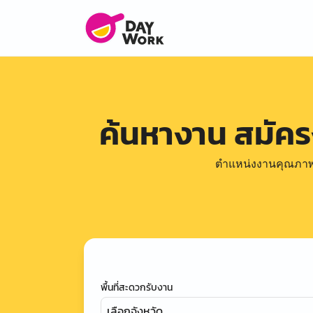
ค้นหางาน สมัค
ตำแหน่งงานคุณภาพดีล
พื้นที่สะดวกรับงาน
เลือกจังหวัด