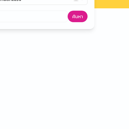
ค้นหา