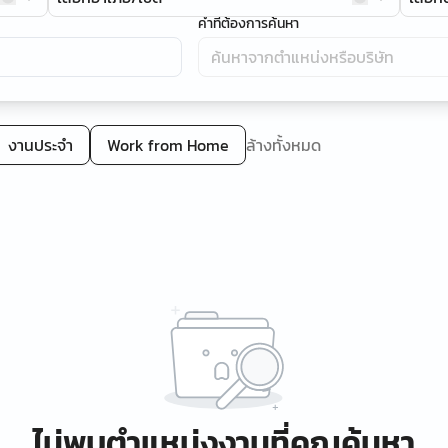
คำที่ต้องการค้นหา
งานประจำ
Work from Home
ล้างทั้งหมด
ไม่พบตำแหน่งงานที่คุณค้นหา