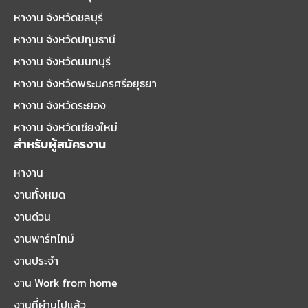
หางาน จังหวัดชลบุรี
หางาน จังหวัดปทุมธานี
หางาน จังหวัดนนทบุรี
หางาน จังหวัดพระนครศรีอยุธยา
หางาน จังหวัดระยอง
หางาน จังหวัดเชียงใหม่
สำหรับผู้สมัครงาน
หางาน
งานทั้งหมด
งานด่วน
งานพาร์ทไทม์
งานประจำ
งาน Work from home
งานที่ผ่านไปแล้ว