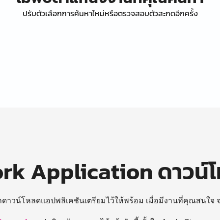
ปรับตัวเลือกการค้นหาใหม่หรือตรวจสอบตัวสะกดอีกครั้ง
k Application ดาวน์
ถดาวน์โหลดแอปพลิเคชันเตรียมไว้ให้พร้อม
เมื่อมีงานที่คุณสนใจ