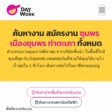
ค้นหางาน สมัครงาน
ชุมพร
เมืองชุมพร ท่าตะเภา
ทั้งหมด
ตำแหน่งงานคุณภาพดีล่าสุด จากบริษัทชั้นนำ ในพื้นที่ใกล้
คุณที่สุด กับ Daywork แพลตฟอร์มที่ช่วยให้คุณได้งานไว
เร็วสุดใน 1 ชั่วโมง เส้นทางต่อไปในอาชีพรอคุณอยู่
ค้นหาจากพื้นที่สะดวกรับงาน
ค้นหาจากสถานีรถไฟฟ้า
พื้นที่สะดวกรับงาน