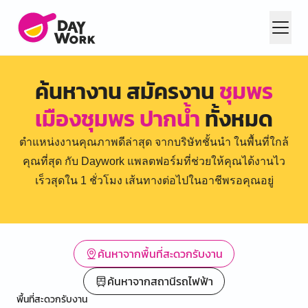
ค้นหางาน สมัครงาน
ชุมพร
เมืองชุมพร ปากน้ำ
ทั้งหมด
ตำแหน่งงานคุณภาพดีล่าสุด จากบริษัทชั้นนำ ในพื้นที่ใกล้
คุณที่สุด กับ Daywork แพลตฟอร์มที่ช่วยให้คุณได้งานไว
เร็วสุดใน 1 ชั่วโมง เส้นทางต่อไปในอาชีพรอคุณอยู่
ค้นหาจากพื้นที่สะดวกรับงาน
ค้นหาจากสถานีรถไฟฟ้า
พื้นที่สะดวกรับงาน