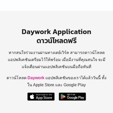
Daywork Application
ดาวน์โหลดฟรี
หากสนใจร่วมงานผ่านทางเดย์เวิร์ค สามารถดาวน์โหลด
แอปพลิเคชันเตรียมไว้ให้พร้อม
เมื่อมีงานที่คุณสนใจ จะมี
แจ้งเตือนผ่านแอปพลิเคชันบนมือถือทันที
ดาวน์โหลด
Daywork
แอปพลิเคชันของเราได้แล้ววันนี้ ทั้ง
ใน Apple Store และ Google Play