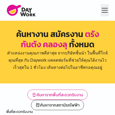
ค้นหางาน สมัครงาน
ตรัง
กันตัง คลองลุ
ทั้งหมด
ตำแหน่งงานคุณภาพดีล่าสุด จากบริษัทชั้นนำ ในพื้นที่ใกล้
คุณที่สุด กับ Daywork แพลตฟอร์มที่ช่วยให้คุณได้งานไว
เร็วสุดใน 1 ชั่วโมง เส้นทางต่อไปในอาชีพรอคุณอยู่
ค้นหาจากพื้นที่สะดวกรับงาน
ค้นหาจากสถานีรถไฟฟ้า
พื้นที่สะดวกรับงาน