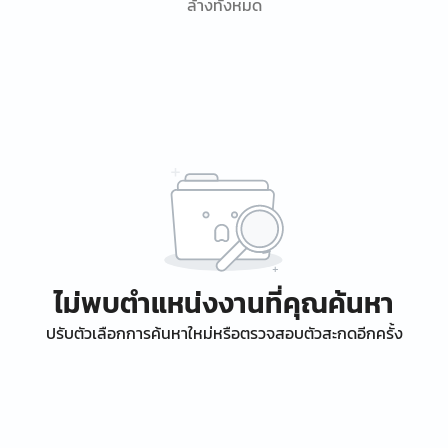
ล้างทั้งหมด
ไม่พบตำแหน่งงานที่คุณค้นหา
ปรับตัวเลือกการค้นหาใหม่หรือตรวจสอบตัวสะกดอีกครั้ง