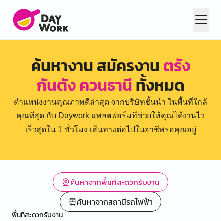
ค้นหางาน สมัครงาน
ตรัง
กันตัง ควนธานี
ทั้งหมด
ตำแหน่งงานคุณภาพดีล่าสุด จากบริษัทชั้นนำ ในพื้นที่ใกล้
คุณที่สุด กับ Daywork แพลตฟอร์มที่ช่วยให้คุณได้งานไว
เร็วสุดใน 1 ชั่วโมง เส้นทางต่อไปในอาชีพรอคุณอยู่
ค้นหาจากพื้นที่สะดวกรับงาน
ค้นหาจากสถานีรถไฟฟ้า
พื้นที่สะดวกรับงาน