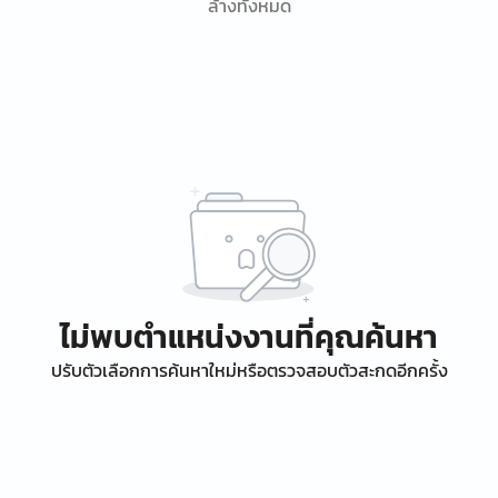
ล้างทั้งหมด
ไม่พบตำแหน่งงานที่คุณค้นหา
ปรับตัวเลือกการค้นหาใหม่หรือตรวจสอบตัวสะกดอีกครั้ง