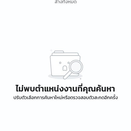
ล้างทั้งหมด
ไม่พบตำแหน่งงานที่คุณค้นหา
ปรับตัวเลือกการค้นหาใหม่หรือตรวจสอบตัวสะกดอีกครั้ง