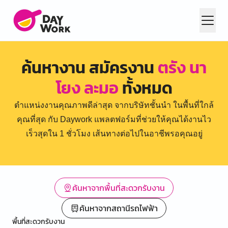
ค้นหางาน สมัครงาน
ตรัง นา
โยง ละมอ
ทั้งหมด
ตำแหน่งงานคุณภาพดีล่าสุด จากบริษัทชั้นนำ ในพื้นที่ใกล้
คุณที่สุด กับ Daywork แพลตฟอร์มที่ช่วยให้คุณได้งานไว
เร็วสุดใน 1 ชั่วโมง เส้นทางต่อไปในอาชีพรอคุณอยู่
ค้นหาจากพื้นที่สะดวกรับงาน
ค้นหาจากสถานีรถไฟฟ้า
พื้นที่สะดวกรับงาน