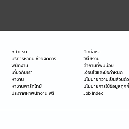
หน้าแรก
ติดต่อเรา
บริการหาคน ช่วยจัดการ
วิธีใช้งาน
พนักงาน
คำถามที่พบบ่อย
เกี่ยวกับเรา
เงื่อนไขและข้อกำหนด
หางาน
นโยบายความเป็นส่วนตัว
หางานพาร์ทไทม์
นโยบายการใช้ข้อมูลคุกกี
ประกาศหาพนักงาน ฟรี
Job Index