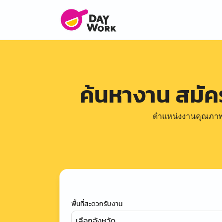
ค้นหางาน สมั
ตำแหน่งงานคุณภาพดีล
พื้นที่สะดวกรับงาน
เลือกจังหวัด