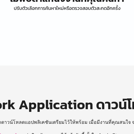
ปรับตัวเลือกการค้นหาใหม่หรือตรวจสอบตัวสะกดอีกครั้ง
k Application ดาวน์
ถดาวน์โหลดแอปพลิเคชันเตรียมไว้ให้พร้อม
เมื่อมีงานที่คุณสนใจ