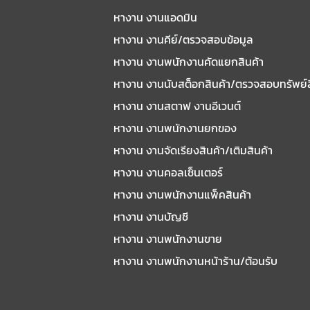
หางาน งานแอดมิน
หางาน งานคีย์/ตรวจสอบข้อมูล
หางาน งานพนักงานคัดแยกสินค้า
หางาน งานนับสต็อกสินค้า/ตรวจสอบทรัพย์
หางาน งานสตาฟ งานอีเวนต์
หางาน งานพนักงานยกของ
หางาน งานจัดเรียงสินค้า/เติมสินค้า
หางาน งานคอลเซ็นเตอร์
หางาน งานพนักงานแพ็คสินค้า
หางาน งานบัญชี
หางาน งานพนักงานขาย
หางาน งานพนักงานหน้าร้าน/ต้อนรับ