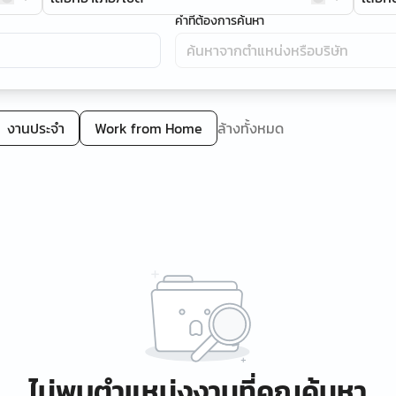
คำที่ต้องการค้นหา
งานประจำ
Work from Home
ล้างทั้งหมด
ไม่พบตำแหน่งงานที่คุณค้นหา