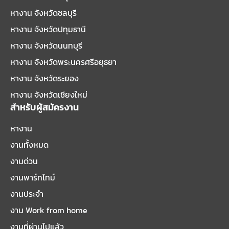
หางาน จังหวัดชลบุรี
หางาน จังหวัดปทุมธานี
หางาน จังหวัดนนทบุรี
หางาน จังหวัดพระนครศรีอยุธยา
หางาน จังหวัดระยอง
หางาน จังหวัดเชียงใหม่
สำหรับผู้สมัครงาน
หางาน
งานทั้งหมด
งานด่วน
งานพาร์ทไทม์
งานประจำ
งาน Work from home
งานที่ผ่านไปแล้ว