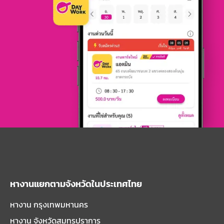
หางานแยกตามจังหวัดในประเทศไทย
หางาน กรุงเทพมหานคร
หางาน จังหวัดสมุทรปราการ