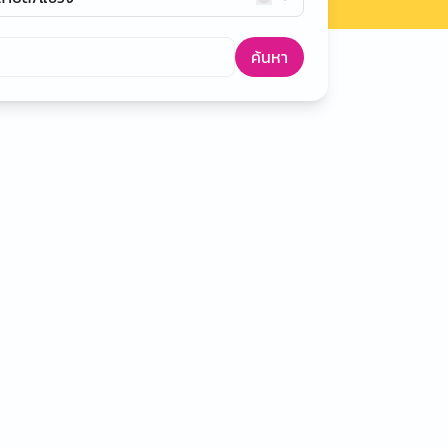
ค้นหา