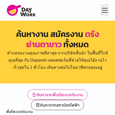
ค้นหางาน สมัครงาน
ตรัง
ย่านตาขาว
ทั้งหมด
ตำแหน่งงานคุณภาพดีล่าสุด จากบริษัทชั้นนำ ในพื้นที่ใกล้
คุณที่สุด กับ Daywork แพลตฟอร์มที่ช่วยให้คุณได้งานไว
เร็วสุดใน 1 ชั่วโมง เส้นทางต่อไปในอาชีพรอคุณอยู่
ค้นหาจากพื้นที่สะดวกรับงาน
ค้นหาจากสถานีรถไฟฟ้า
พื้นที่สะดวกรับงาน