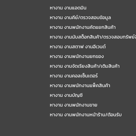
หางาน งานแอดมิน
หางาน งานคีย์/ตรวจสอบข้อมูล
หางาน งานพนักงานคัดแยกสินค้า
หางาน งานนับสต็อกสินค้า/ตรวจสอบทรัพย์
หางาน งานสตาฟ งานอีเวนต์
หางาน งานพนักงานยกของ
หางาน งานจัดเรียงสินค้า/เติมสินค้า
หางาน งานคอลเซ็นเตอร์
หางาน งานพนักงานแพ็คสินค้า
หางาน งานบัญชี
หางาน งานพนักงานขาย
หางาน งานพนักงานหน้าร้าน/ต้อนรับ