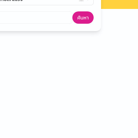
ค้นหา