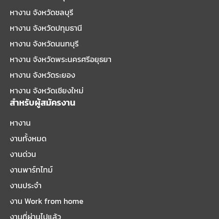
หางาน จังหวัดชลบุรี
หางาน จังหวัดปทุมธานี
หางาน จังหวัดนนทบุรี
หางาน จังหวัดพระนครศรีอยุธยา
หางาน จังหวัดระยอง
หางาน จังหวัดเชียงใหม่
สำหรับผู้สมัครงาน
หางาน
งานทั้งหมด
งานด่วน
งานพาร์ทไทม์
งานประจำ
งาน Work from home
งานที่ผ่านไปแล้ว