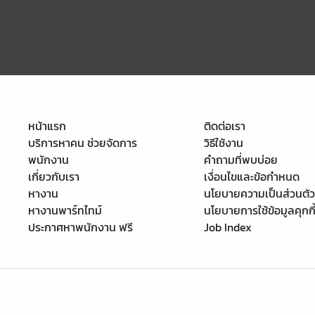
หน้าแรก
ติดต่อเรา
บริการหาคน ช่วยจัดการ
วิธีใช้งาน
พนักงาน
คำถามที่พบบ่อย
เกี่ยวกับเรา
เงื่อนไขและข้อกำหนด
หางาน
นโยบายความเป็นส่วนตัว
หางานพาร์ทไทม์
นโยบายการใช้ข้อมูลคุกกี
ประกาศหาพนักงาน ฟรี
Job Index