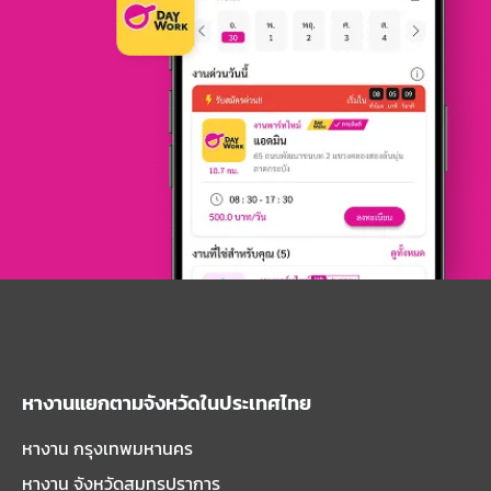
หางานแยกตามจังหวัดในประเทศไทย
หางาน กรุงเทพมหานคร
หางาน จังหวัดสมุทรปราการ