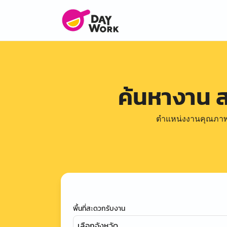
ค้นหางาน 
ตำแหน่งงานคุณภาพดีล
พื้นที่สะดวกรับงาน
เลือกจังหวัด