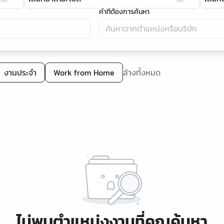
คำที่ต้องการค้นหา
งานประจำ
Work from Home
ล้างทั้งหมด
ไม่พบตำแหน่งงานที่คุณค้นหา