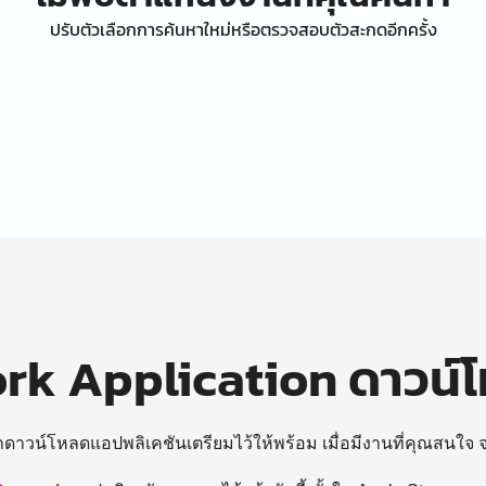
ปรับตัวเลือกการค้นหาใหม่หรือตรวจสอบตัวสะกดอีกครั้ง
k Application ดาวน์
ถดาวน์โหลดแอปพลิเคชันเตรียมไว้ให้พร้อม
เมื่อมีงานที่คุณสนใจ