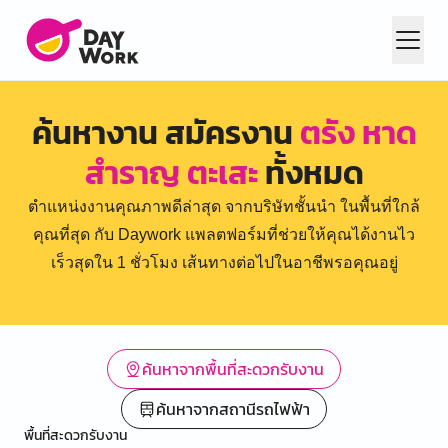
ค้นหางาน สมัครงาน
ตรัง หาด
สำราญ ตะเสะ
ทั้งหมด
ตำแหน่งงานคุณภาพดีล่าสุด จากบริษัทชั้นนำ ในพื้นที่ใกล้
คุณที่สุด กับ Daywork แพลตฟอร์มที่ช่วยให้คุณได้งานไว
เร็วสุดใน 1 ชั่วโมง เส้นทางต่อไปในอาชีพรอคุณอยู่
ค้นหาจากพื้นที่สะดวกรับงาน
ค้นหาจากสถานีรถไฟฟ้า
พื้นที่สะดวกรับงาน