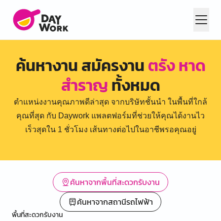
ค้นหางาน สมัครงาน
ตรัง หาด
สำราญ
ทั้งหมด
ตำแหน่งงานคุณภาพดีล่าสุด จากบริษัทชั้นนำ ในพื้นที่ใกล้
คุณที่สุด กับ Daywork แพลตฟอร์มที่ช่วยให้คุณได้งานไว
เร็วสุดใน 1 ชั่วโมง เส้นทางต่อไปในอาชีพรอคุณอยู่
ค้นหาจากพื้นที่สะดวกรับงาน
ค้นหาจากสถานีรถไฟฟ้า
พื้นที่สะดวกรับงาน