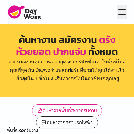
ค้นหางาน สมัครงาน
ตรัง
ห้วยยอด ปากแจ่ม
ทั้งหมด
ตำแหน่งงานคุณภาพดีล่าสุด จากบริษัทชั้นนำ ในพื้นที่ใกล้
คุณที่สุด กับ Daywork แพลตฟอร์มที่ช่วยให้คุณได้งานไว
เร็วสุดใน 1 ชั่วโมง เส้นทางต่อไปในอาชีพรอคุณอยู่
ค้นหาจากพื้นที่สะดวกรับงาน
ค้นหาจากสถานีรถไฟฟ้า
พื้นที่สะดวกรับงาน