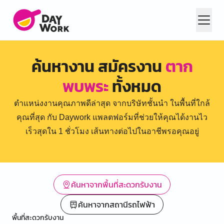
ค้นหางาน สมัครงาน
ตาก
พบพระ
ทั้งหมด
ตำแหน่งงานคุณภาพดีล่าสุด จากบริษัทชั้นนำ ในพื้นที่ใกล้
คุณที่สุด กับ Daywork แพลตฟอร์มที่ช่วยให้คุณได้งานไว
เร็วสุดใน 1 ชั่วโมง เส้นทางต่อไปในอาชีพรอคุณอยู่
ค้นหาจากพื้นที่สะดวกรับงาน
ค้นหาจากสถานีรถไฟฟ้า
พื้นที่สะดวกรับงาน