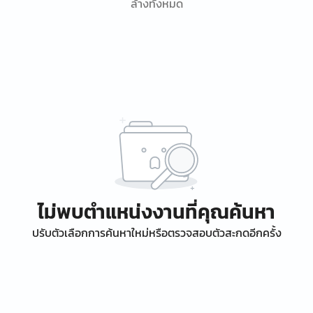
ล้างทั้งหมด
ไม่พบตำแหน่งงานที่คุณค้นหา
ปรับตัวเลือกการค้นหาใหม่หรือตรวจสอบตัวสะกดอีกครั้ง