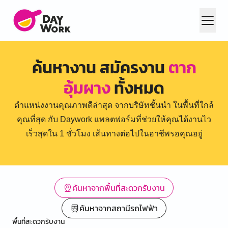
ค้นหางาน สมัครงาน
ตาก
อุ้มผาง
ทั้งหมด
ตำแหน่งงานคุณภาพดีล่าสุด จากบริษัทชั้นนำ ในพื้นที่ใกล้
คุณที่สุด กับ Daywork แพลตฟอร์มที่ช่วยให้คุณได้งานไว
เร็วสุดใน 1 ชั่วโมง เส้นทางต่อไปในอาชีพรอคุณอยู่
ค้นหาจากพื้นที่สะดวกรับงาน
ค้นหาจากสถานีรถไฟฟ้า
พื้นที่สะดวกรับงาน