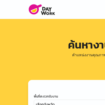
ค้นหาง
ตำแหน่งงานคุณภาพดีล
พื้นที่สะดวกรับงาน
เลือกจังหวัด