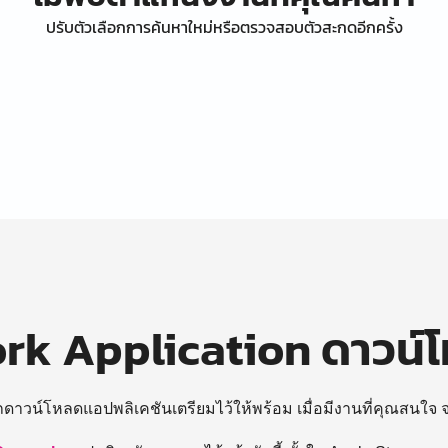
ปรับตัวเลือกการค้นหาใหม่หรือตรวจสอบตัวสะกดอีกครั้ง
k Application ดาวน์
ถดาวน์โหลดแอปพลิเคชันเตรียมไว้ให้พร้อม
เมื่อมีงานที่คุณสนใจ