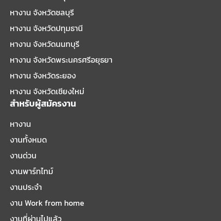
หางาน จังหวัดชลบุรี
หางาน จังหวัดปทุมธานี
หางาน จังหวัดนนทบุรี
หางาน จังหวัดพระนครศรีอยุธยา
หางาน จังหวัดระยอง
หางาน จังหวัดเชียงใหม่
สำหรับผู้สมัครงาน
หางาน
งานทั้งหมด
งานด่วน
งานพาร์ทไทม์
งานประจำ
งาน Work from home
งานที่ผ่านไปแล้ว