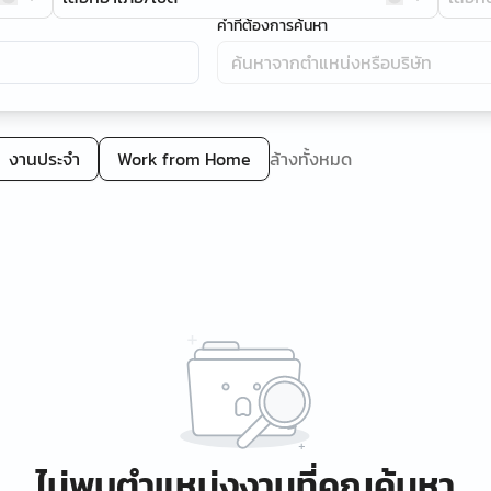
คำที่ต้องการค้นหา
งานประจำ
Work from Home
ล้างทั้งหมด
ไม่พบตำแหน่งงานที่คุณค้นหา