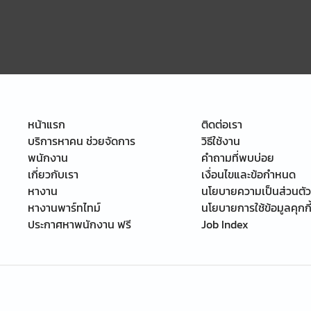
หน้าแรก
ติดต่อเรา
บริการหาคน ช่วยจัดการ
วิธีใช้งาน
พนักงาน
คำถามที่พบบ่อย
เกี่ยวกับเรา
เงื่อนไขและข้อกำหนด
หางาน
นโยบายความเป็นส่วนตัว
หางานพาร์ทไทม์
นโยบายการใช้ข้อมูลคุกกี
ประกาศหาพนักงาน ฟรี
Job Index