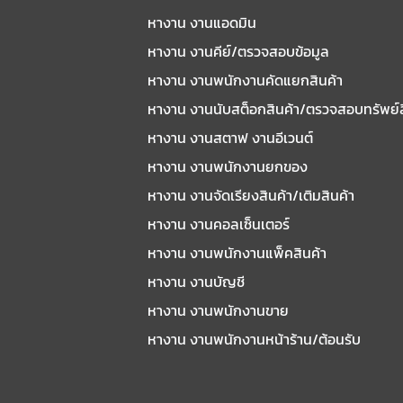
หางาน งานแอดมิน
หางาน งานคีย์/ตรวจสอบข้อมูล
หางาน งานพนักงานคัดแยกสินค้า
หางาน งานนับสต็อกสินค้า/ตรวจสอบทรัพย์
หางาน งานสตาฟ งานอีเวนต์
หางาน งานพนักงานยกของ
หางาน งานจัดเรียงสินค้า/เติมสินค้า
หางาน งานคอลเซ็นเตอร์
หางาน งานพนักงานแพ็คสินค้า
หางาน งานบัญชี
หางาน งานพนักงานขาย
หางาน งานพนักงานหน้าร้าน/ต้อนรับ