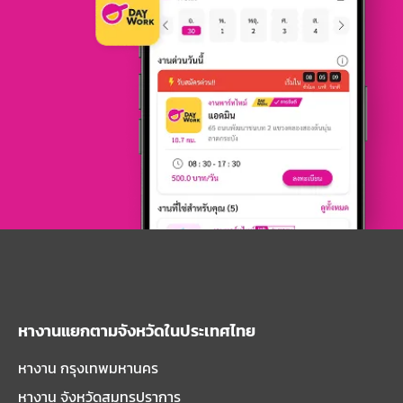
หางานแยกตามจังหวัดในประเทศไทย
หางาน กรุงเทพมหานคร
หางาน จังหวัดสมุทรปราการ