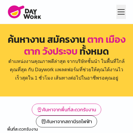
ค้นหางาน สมัครงาน
ตาก เมือง
ตาก วังประจบ
ทั้งหมด
ตำแหน่งงานคุณภาพดีล่าสุด จากบริษัทชั้นนำ ในพื้นที่ใกล้
คุณที่สุด กับ Daywork แพลตฟอร์มที่ช่วยให้คุณได้งานไว
เร็วสุดใน 1 ชั่วโมง เส้นทางต่อไปในอาชีพรอคุณอยู่
ค้นหาจากพื้นที่สะดวกรับงาน
ค้นหาจากสถานีรถไฟฟ้า
พื้นที่สะดวกรับงาน