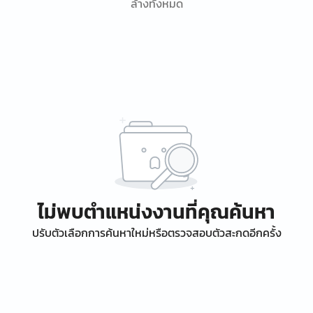
ล้างทั้งหมด
ไม่พบตำแหน่งงานที่คุณค้นหา
ปรับตัวเลือกการค้นหาใหม่หรือตรวจสอบตัวสะกดอีกครั้ง