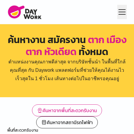
ค้นหางาน สมัครงาน
ตาก เมือง
ตาก หัวเดียด
ทั้งหมด
ตำแหน่งงานคุณภาพดีล่าสุด จากบริษัทชั้นนำ ในพื้นที่ใกล้
คุณที่สุด กับ Daywork แพลตฟอร์มที่ช่วยให้คุณได้งานไว
เร็วสุดใน 1 ชั่วโมง เส้นทางต่อไปในอาชีพรอคุณอยู่
ค้นหาจากพื้นที่สะดวกรับงาน
ค้นหาจากสถานีรถไฟฟ้า
พื้นที่สะดวกรับงาน