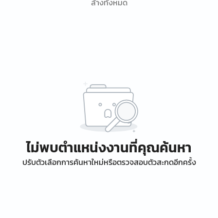
ล้างทั้งหมด
ไม่พบตำแหน่งงานที่คุณค้นหา
ปรับตัวเลือกการค้นหาใหม่หรือตรวจสอบตัวสะกดอีกครั้ง