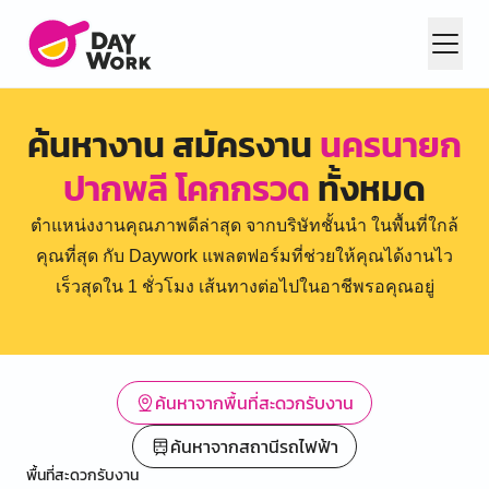
ค้นหางาน สมัครงาน
นครนายก
ปากพลี โคกกรวด
ทั้งหมด
ตำแหน่งงานคุณภาพดีล่าสุด จากบริษัทชั้นนำ ในพื้นที่ใกล้
คุณที่สุด กับ Daywork แพลตฟอร์มที่ช่วยให้คุณได้งานไว
เร็วสุดใน 1 ชั่วโมง เส้นทางต่อไปในอาชีพรอคุณอยู่
ค้นหาจากพื้นที่สะดวกรับงาน
ค้นหาจากสถานีรถไฟฟ้า
พื้นที่สะดวกรับงาน