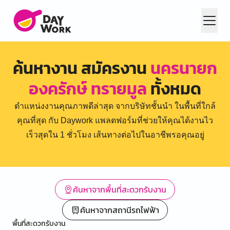
ค้นหางาน สมัครงาน
นครนายก
องครักษ์ ทรายมูล
ทั้งหมด
ตำแหน่งงานคุณภาพดีล่าสุด จากบริษัทชั้นนำ ในพื้นที่ใกล้
คุณที่สุด กับ Daywork แพลตฟอร์มที่ช่วยให้คุณได้งานไว
เร็วสุดใน 1 ชั่วโมง เส้นทางต่อไปในอาชีพรอคุณอยู่
ค้นหาจากพื้นที่สะดวกรับงาน
ค้นหาจากสถานีรถไฟฟ้า
พื้นที่สะดวกรับงาน