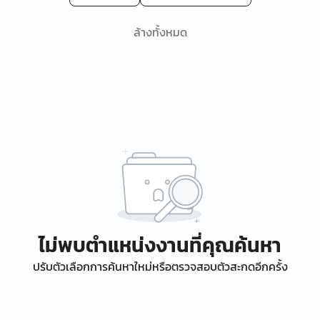
ล้างทั้งหมด
ไม่พบตำแหน่งงานที่คุณค้นหา
ปรับตัวเลือกการค้นหาใหม่หรือตรวจสอบตัวสะกดอีกครั้ง