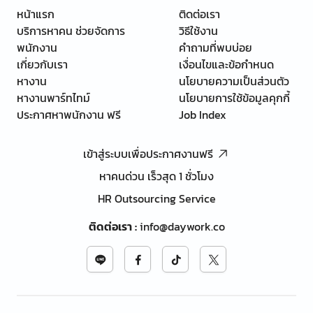
หน้าแรก
ติดต่อเรา
บริการหาคน ช่วยจัดการ
วิธีใช้งาน
พนักงาน
คำถามที่พบบ่อย
เกี่ยวกับเรา
เงื่อนไขและข้อกำหนด
หางาน
นโยบายความเป็นส่วนตัว
หางานพาร์ทไทม์
นโยบายการใช้ข้อมูลคุกกี้
ประกาศหาพนักงาน ฟรี
Job Index
เข้าสู่ระบบเพื่อประกาศงานฟรี
หาคนด่วน เร็วสุด 1 ชั่วโมง
HR Outsourcing Service
ติดต่อเรา
:
info@daywork.co