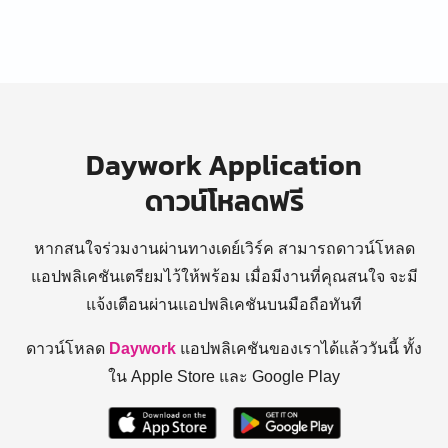
Daywork Application
ดาวน์โหลดฟรี
หากสนใจร่วมงานผ่านทางเดย์เวิร์ค สามารถดาวน์โหลด
แอปพลิเคชันเตรียมไว้ให้พร้อม
เมื่อมีงานที่คุณสนใจ จะมี
แจ้งเตือนผ่านแอปพลิเคชันบนมือถือทันที
ดาวน์โหลด
Daywork
แอปพลิเคชันของเราได้แล้ววันนี้ ทั้ง
ใน Apple Store และ Google Play