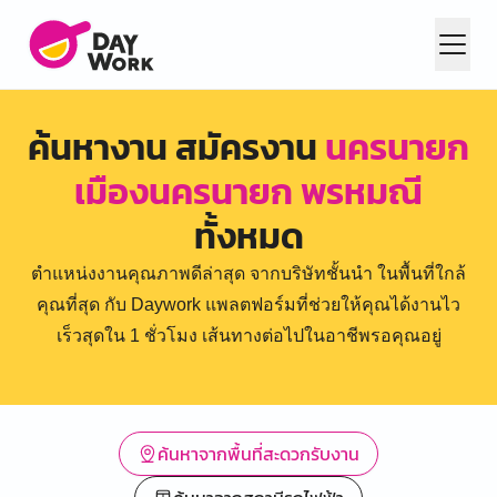
ค้นหางาน สมัครงาน
นครนายก
เมืองนครนายก พรหมณี
ทั้งหมด
ตำแหน่งงานคุณภาพดีล่าสุด จากบริษัทชั้นนำ ในพื้นที่ใกล้
คุณที่สุด กับ Daywork แพลตฟอร์มที่ช่วยให้คุณได้งานไว
เร็วสุดใน 1 ชั่วโมง เส้นทางต่อไปในอาชีพรอคุณอยู่
ค้นหาจากพื้นที่สะดวกรับงาน