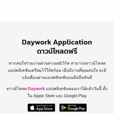
Daywork Application
ดาวน์โหลดฟรี
หากสนใจร่วมงานผ่านทางเดย์เวิร์ค สามารถดาวน์โหลด
แอปพลิเคชันเตรียมไว้ให้พร้อม
เมื่อมีงานที่คุณสนใจ จะมี
แจ้งเตือนผ่านแอปพลิเคชันบนมือถือทันที
ดาวน์โหลด
Daywork
แอปพลิเคชันของเราได้แล้ววันนี้ ทั้ง
ใน Apple Store และ Google Play