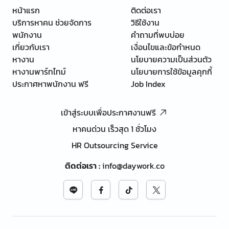
หน้าแรก
ติดต่อเรา
บริการหาคน ช่วยจัดการ
วิธีใช้งาน
พนักงาน
คำถามที่พบบ่อย
เกี่ยวกับเรา
เงื่อนไขและข้อกำหนด
หางาน
นโยบายความเป็นส่วนตัว
หางานพาร์ทไทม์
นโยบายการใช้ข้อมูลคุกกี้
ประกาศหาพนักงาน ฟรี
Job Index
เข้าสู่ระบบเพื่อประกาศงานฟรี
หาคนด่วน เร็วสุด 1 ชั่วโมง
HR Outsourcing Service
ติดต่อเรา
:
info@daywork.co