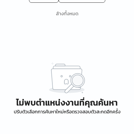
ล้างทั้งหมด
ไม่พบตำแหน่งงานที่คุณค้นหา
ปรับตัวเลือกการค้นหาใหม่หรือตรวจสอบตัวสะกดอีกครั้ง