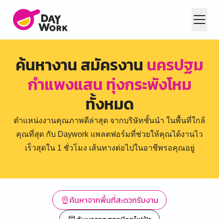
ค้นหางาน สมัครงาน
นครปฐม
กำแพงแสน ทุ่งกระพังโหม
ทั้งหมด
ตำแหน่งงานคุณภาพดีล่าสุด จากบริษัทชั้นนำ ในพื้นที่ใกล้
คุณที่สุด กับ Daywork แพลตฟอร์มที่ช่วยให้คุณได้งานไว
เร็วสุดใน 1 ชั่วโมง เส้นทางต่อไปในอาชีพรอคุณอยู่
ค้นหาจากพื้นที่สะดวกรับงาน