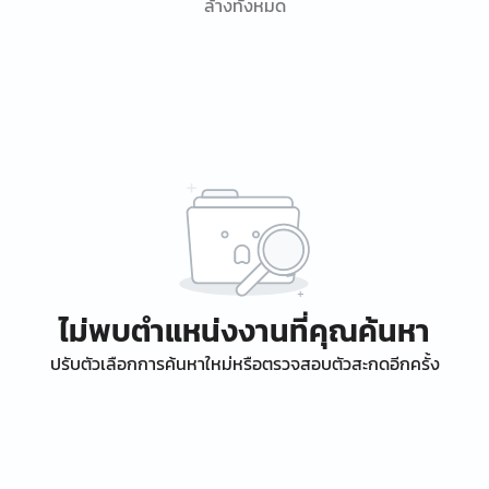
ล้างทั้งหมด
ไม่พบตำแหน่งงานที่คุณค้นหา
ปรับตัวเลือกการค้นหาใหม่หรือตรวจสอบตัวสะกดอีกครั้ง