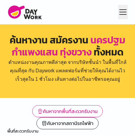
ค้นหางาน สมัครงาน
นครปฐม
กำแพงแสน ทุ่งขวาง
ทั้งหมด
ตำแหน่งงานคุณภาพดีล่าสุด จากบริษัทชั้นนำ ในพื้นที่ใกล้
คุณที่สุด กับ Daywork แพลตฟอร์มที่ช่วยให้คุณได้งานไว
เร็วสุดใน 1 ชั่วโมง เส้นทางต่อไปในอาชีพรอคุณอยู่
ค้นหาจากพื้นที่สะดวกรับงาน
ค้นหาจากสถานีรถไฟฟ้า
พื้นที่สะดวกรับงาน