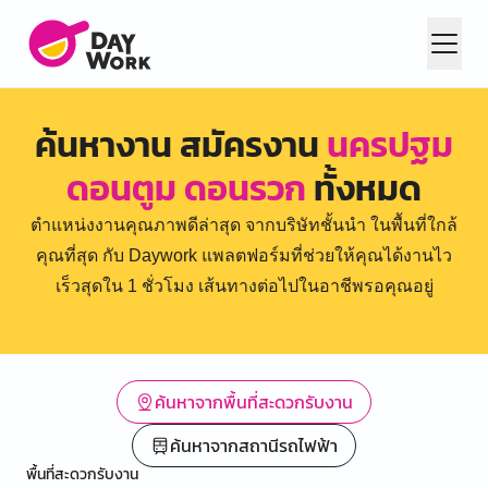
ค้นหางาน สมัครงาน
นครปฐม
ดอนตูม ดอนรวก
ทั้งหมด
ตำแหน่งงานคุณภาพดีล่าสุด จากบริษัทชั้นนำ ในพื้นที่ใกล้
คุณที่สุด กับ Daywork แพลตฟอร์มที่ช่วยให้คุณได้งานไว
เร็วสุดใน 1 ชั่วโมง เส้นทางต่อไปในอาชีพรอคุณอยู่
ค้นหาจากพื้นที่สะดวกรับงาน
ค้นหาจากสถานีรถไฟฟ้า
พื้นที่สะดวกรับงาน