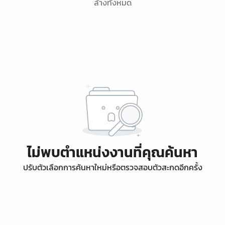
ล้างทั้งหมด
ไม่พบตำแหน่งงานที่คุณค้นหา
ปรับตัวเลือกการค้นหาใหม่หรือตรวจสอบตัวสะกดอีกครั้ง