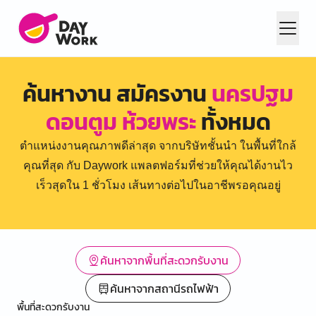
ค้นหางาน สมัครงาน
นครปฐม
ดอนตูม ห้วยพระ
ทั้งหมด
ตำแหน่งงานคุณภาพดีล่าสุด จากบริษัทชั้นนำ ในพื้นที่ใกล้
คุณที่สุด กับ Daywork แพลตฟอร์มที่ช่วยให้คุณได้งานไว
เร็วสุดใน 1 ชั่วโมง เส้นทางต่อไปในอาชีพรอคุณอยู่
ค้นหาจากพื้นที่สะดวกรับงาน
ค้นหาจากสถานีรถไฟฟ้า
พื้นที่สะดวกรับงาน