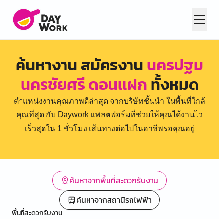
ค้นหางาน สมัครงาน
นครปฐม
นครชัยศรี ดอนแฝก
ทั้งหมด
ตำแหน่งงานคุณภาพดีล่าสุด จากบริษัทชั้นนำ ในพื้นที่ใกล้
คุณที่สุด กับ Daywork แพลตฟอร์มที่ช่วยให้คุณได้งานไว
เร็วสุดใน 1 ชั่วโมง เส้นทางต่อไปในอาชีพรอคุณอยู่
ค้นหาจากพื้นที่สะดวกรับงาน
ค้นหาจากสถานีรถไฟฟ้า
พื้นที่สะดวกรับงาน