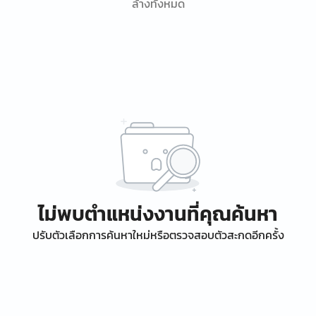
ล้างทั้งหมด
ไม่พบตำแหน่งงานที่คุณค้นหา
ปรับตัวเลือกการค้นหาใหม่หรือตรวจสอบตัวสะกดอีกครั้ง