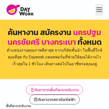
ค้นหางาน สมัครงาน
นครปฐม
นครชัยศรี บางกระเบา
ทั้งหมด
ตำแหน่งงานคุณภาพดีล่าสุด จากบริษัทชั้นนำ ในพื้นที่ใกล้
คุณที่สุด กับ Daywork แพลตฟอร์มที่ช่วยให้คุณได้งานไว
เร็วสุดใน 1 ชั่วโมง เส้นทางต่อไปในอาชีพรอคุณอยู่
ค้นหาจากพื้นที่สะดวกรับงาน
ค้นหาจากสถานีรถไฟฟ้า
พื้นที่สะดวกรับงาน