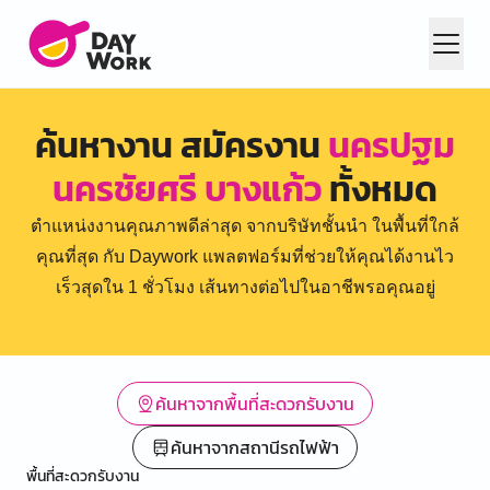
ค้นหางาน สมัครงาน
นครปฐม
นครชัยศรี บางแก้ว
ทั้งหมด
ตำแหน่งงานคุณภาพดีล่าสุด จากบริษัทชั้นนำ ในพื้นที่ใกล้
คุณที่สุด กับ Daywork แพลตฟอร์มที่ช่วยให้คุณได้งานไว
เร็วสุดใน 1 ชั่วโมง เส้นทางต่อไปในอาชีพรอคุณอยู่
ค้นหาจากพื้นที่สะดวกรับงาน
ค้นหาจากสถานีรถไฟฟ้า
พื้นที่สะดวกรับงาน