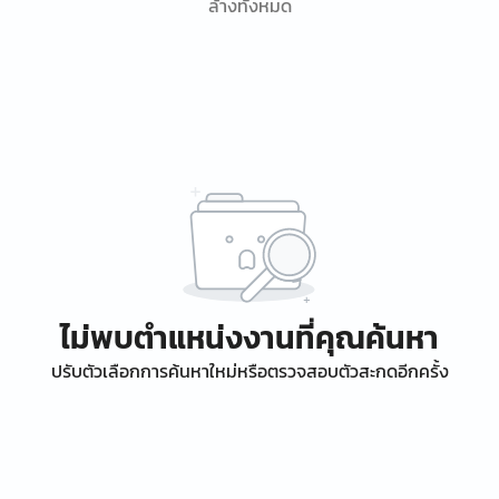
ล้างทั้งหมด
ไม่พบตำแหน่งงานที่คุณค้นหา
ปรับตัวเลือกการค้นหาใหม่หรือตรวจสอบตัวสะกดอีกครั้ง