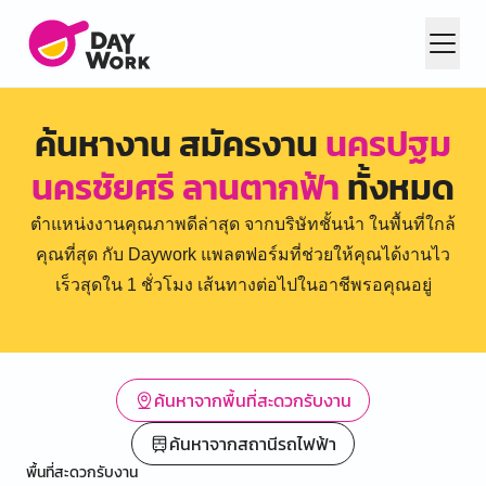
ค้นหางาน สมัครงาน
นครปฐม
นครชัยศรี ลานตากฟ้า
ทั้งหมด
ตำแหน่งงานคุณภาพดีล่าสุด จากบริษัทชั้นนำ ในพื้นที่ใกล้
คุณที่สุด กับ Daywork แพลตฟอร์มที่ช่วยให้คุณได้งานไว
เร็วสุดใน 1 ชั่วโมง เส้นทางต่อไปในอาชีพรอคุณอยู่
ค้นหาจากพื้นที่สะดวกรับงาน
ค้นหาจากสถานีรถไฟฟ้า
พื้นที่สะดวกรับงาน