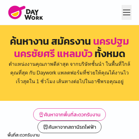
ค้นหางาน สมัครงาน
นครปฐม
นครชัยศรี แหลมบัว
ทั้งหมด
ตำแหน่งงานคุณภาพดีล่าสุด จากบริษัทชั้นนำ ในพื้นที่ใกล้
คุณที่สุด กับ Daywork แพลตฟอร์มที่ช่วยให้คุณได้งานไว
เร็วสุดใน 1 ชั่วโมง เส้นทางต่อไปในอาชีพรอคุณอยู่
ค้นหาจากพื้นที่สะดวกรับงาน
ค้นหาจากสถานีรถไฟฟ้า
พื้นที่สะดวกรับงาน