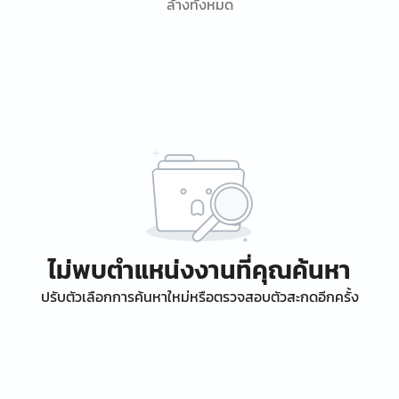
ล้างทั้งหมด
ไม่พบตำแหน่งงานที่คุณค้นหา
ปรับตัวเลือกการค้นหาใหม่หรือตรวจสอบตัวสะกดอีกครั้ง