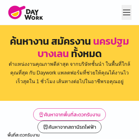
ค้นหางาน สมัครงาน
นครปฐม
บางเลน
ทั้งหมด
ตำแหน่งงานคุณภาพดีล่าสุด จากบริษัทชั้นนำ ในพื้นที่ใกล้
คุณที่สุด กับ Daywork แพลตฟอร์มที่ช่วยให้คุณได้งานไว
เร็วสุดใน 1 ชั่วโมง เส้นทางต่อไปในอาชีพรอคุณอยู่
ค้นหาจากพื้นที่สะดวกรับงาน
ค้นหาจากสถานีรถไฟฟ้า
พื้นที่สะดวกรับงาน