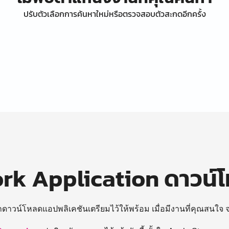
ปรับตัวเลือกการค้นหาใหม่หรือตรวจสอบตัวสะกดอีกครั้ง
k Application ดาวน์
ถดาวน์โหลดแอปพลิเคชันเตรียมไว้ให้พร้อม
เมื่อมีงานที่คุณสนใจ