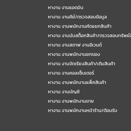
หางาน งานแอดมิน
หางาน งานคีย์/ตรวจสอบข้อมูล
หางาน งานพนักงานคัดแยกสินค้า
หางาน งานนับสต็อกสินค้า/ตรวจสอบทรัพย์
หางาน งานสตาฟ งานอีเวนต์
หางาน งานพนักงานยกของ
หางาน งานจัดเรียงสินค้า/เติมสินค้า
หางาน งานคอลเซ็นเตอร์
หางาน งานพนักงานแพ็คสินค้า
หางาน งานบัญชี
หางาน งานพนักงานขาย
หางาน งานพนักงานหน้าร้าน/ต้อนรับ