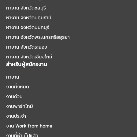
หางาน จังหวัดชลบุรี
หางาน จังหวัดปทุมธานี
หางาน จังหวัดนนทบุรี
หางาน จังหวัดพระนครศรีอยุธยา
หางาน จังหวัดระยอง
หางาน จังหวัดเชียงใหม่
สำหรับผู้สมัครงาน
หางาน
งานทั้งหมด
งานด่วน
งานพาร์ทไทม์
งานประจำ
งาน Work from home
งานที่ผ่านไปแล้ว