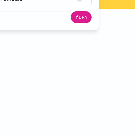
ค้นหา