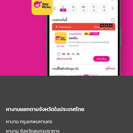
หางานแยกตามจังหวัดในประเทศไทย
หางาน กรุงเทพมหานคร
หางาน จังหวัดสมุทรปราการ