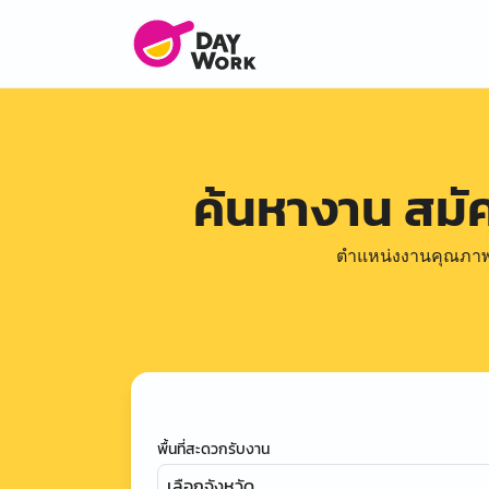
ค้นหางาน สม
ตำแหน่งงานคุณภาพดีล
พื้นที่สะดวกรับงาน
เลือกจังหวัด