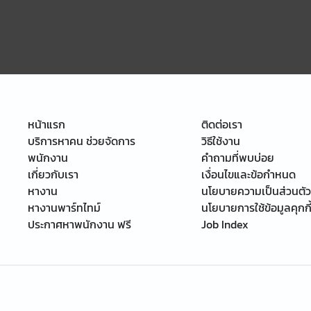
หน้าแรก
ติดต่อเรา
บริการหาคน ช่วยจัดการ
วิธีใช้งาน
พนักงาน
คำถามที่พบบ่อย
เกี่ยวกับเรา
เงื่อนไขและข้อกำหนด
หางาน
นโยบายความเป็นส่วนตัว
หางานพาร์ทไทม์
นโยบายการใช้ข้อมูลคุกกี
ประกาศหาพนักงาน ฟรี
Job Index