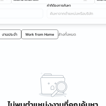
คำที่ต้องการค้นหา
งานประจำ
Work from Home
ล้างทั้งหมด
ไม่พบตำแหน่งงานที่คุณค้นหา