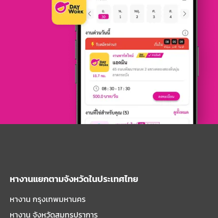
หางานแยกตามจังหวัดในประเทศไทย
หางาน กรุงเทพมหานคร
หางาน จังหวัดสมุทรปราการ