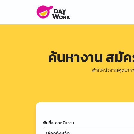
ค้นหางาน สมั
ตำแหน่งงานคุณภาพดีล
พื้นที่สะดวกรับงาน
เลือกจังหวัด