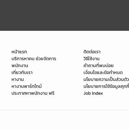
หน้าแรก
ติดต่อเรา
บริการหาคน ช่วยจัดการ
วิธีใช้งาน
พนักงาน
คำถามที่พบบ่อย
เกี่ยวกับเรา
เงื่อนไขและข้อกำหนด
หางาน
นโยบายความเป็นส่วนตัว
หางานพาร์ทไทม์
นโยบายการใช้ข้อมูลคุกกี
ประกาศหาพนักงาน ฟรี
Job Index