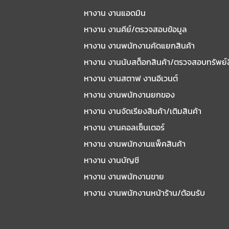
หางาน งานแอดมิน
หางาน งานคีย์/ตรวจสอบข้อมูล
หางาน งานพนักงานคัดแยกสินค้า
หางาน งานนับสต็อกสินค้า/ตรวจสอบทรัพย์
หางาน งานสตาฟ งานอีเวนต์
หางาน งานพนักงานยกของ
หางาน งานจัดเรียงสินค้า/เติมสินค้า
หางาน งานคอลเซ็นเตอร์
หางาน งานพนักงานแพ็คสินค้า
หางาน งานบัญชี
หางาน งานพนักงานขาย
หางาน งานพนักงานหน้าร้าน/ต้อนรับ