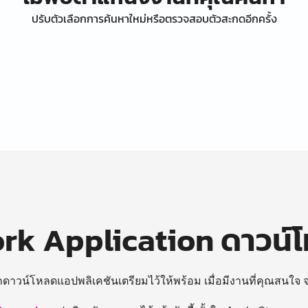
ปรับตัวเลือกการค้นหาใหม่หรือตรวจสอบตัวสะกดอีกครั้ง
k Application ดาวน์
ถดาวน์โหลดแอปพลิเคชันเตรียมไว้ให้พร้อม
เมื่อมีงานที่คุณสนใจ