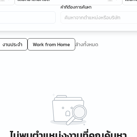
คำที่ต้องการค้นหา
งานประจำ
Work from Home
ล้างทั้งหมด
ไม่พบตำแหน่งงานที่คุณค้นหา