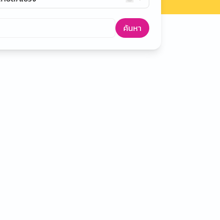
ค้นหา