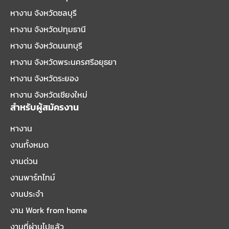
หางาน จังหวัดชลบุรี
หางาน จังหวัดปทุมธานี
หางาน จังหวัดนนทบุรี
หางาน จังหวัดพระนครศรีอยุธยา
หางาน จังหวัดระยอง
หางาน จังหวัดเชียงใหม่
สำหรับผู้สมัครงาน
หางาน
งานทั้งหมด
งานด่วน
งานพาร์ทไทม์
งานประจำ
งาน Work from home
งานที่ผ่านไปแล้ว