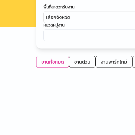
พื้นที่สะดวกรับงาน
เลือกจังหวัด
หมวดหมู่งาน
งานทั้งหมด
งานด่วน
งานพาร์ทไทม์