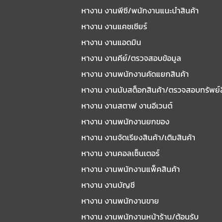
หางาน งานพีซี/พนักงานแนะนําสินค้า
หางาน งานแคชเชียร์
หางาน งานแอดมิน
หางาน งานคีย์/ตรวจสอบข้อมูล
หางาน งานพนักงานคัดแยกสินค้า
หางาน งานนับสต็อกสินค้า/ตรวจสอบทรัพย์
หางาน งานสตาฟ งานอีเวนต์
หางาน งานพนักงานยกของ
หางาน งานจัดเรียงสินค้า/เติมสินค้า
หางาน งานคอลเซ็นเตอร์
หางาน งานพนักงานแพ็คสินค้า
หางาน งานบัญชี
หางาน งานพนักงานขาย
หางาน งานพนักงานหน้าร้าน/ต้อนรับ