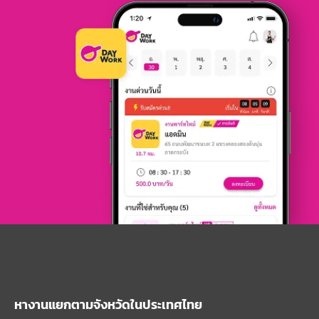
หางานแยกตามจังหวัดในประเทศไทย