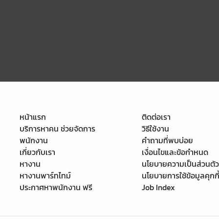
หน้าแรก
ติดต่อเรา
บริการหาคน ช่วยจัดการ
วิธีใช้งาน
พนักงาน
คำถามที่พบบ่อย
เกี่ยวกับเรา
เงื่อนไขและข้อกำหนด
หางาน
นโยบายความเป็นส่วนตัว
หางานพาร์ทไทม์
นโยบายการใช้ข้อมูลคุกกี
ประกาศหาพนักงาน ฟรี
Job Index