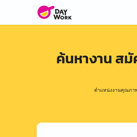
ค้นหางาน สม
ตำแหน่งงานคุณภาพดีล