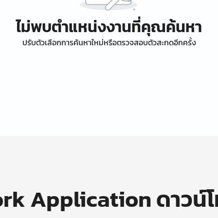
ไม่พบตำแหน่งงานที่คุณค้นหา
ปรับตัวเลือกการค้นหาใหม่หรือตรวจสอบตัวสะกดอีกครั้ง
k Application ดาวน์