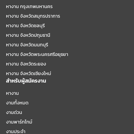
หางาน กรุงเทพมหานคร
หางาน จังหวัดสมุทรปราการ
หางาน จังหวัดชลบุรี
หางาน จังหวัดปทุมธานี
หางาน จังหวัดนนทบุรี
หางาน จังหวัดพระนครศรีอยุธยา
หางาน จังหวัดระยอง
หางาน จังหวัดเชียงใหม่
สำหรับผู้สมัครงาน
หางาน
งานทั้งหมด
งานด่วน
งานพาร์ทไทม์
งานประจำ