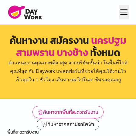
ค้นหางาน สมัครงาน
นครปฐม
สามพราน บางช้าง
ทั้งหมด
ตำแหน่งงานคุณภาพดีล่าสุด จากบริษัทชั้นนำ ในพื้นที่ใกล้
คุณที่สุด กับ Daywork แพลตฟอร์มที่ช่วยให้คุณได้งานไว
เร็วสุดใน 1 ชั่วโมง เส้นทางต่อไปในอาชีพรอคุณอยู่
ค้นหาจากพื้นที่สะดวกรับงาน
ค้นหาจากสถานีรถไฟฟ้า
พื้นที่สะดวกรับงาน