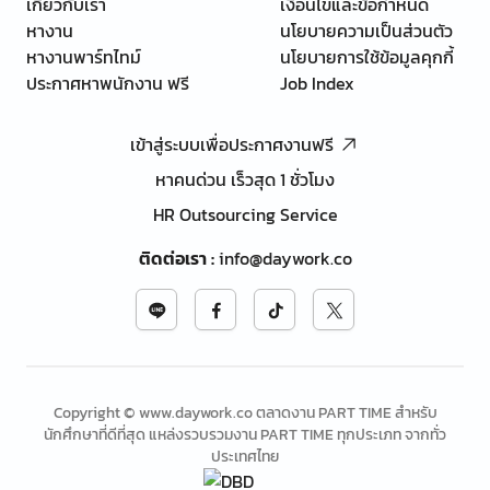
เกี่ยวกับเรา
เงื่อนไขและข้อกำหนด
หางาน
นโยบายความเป็นส่วนตัว
หางานพาร์ทไทม์
นโยบายการใช้ข้อมูลคุกกี้
ประกาศหาพนักงาน ฟรี
Job Index
เข้าสู่ระบบเพื่อประกาศงานฟรี
หาคนด่วน เร็วสุด 1 ชั่วโมง
HR Outsourcing Service
ติดต่อเรา
:
info@daywork.co
Copyright © www.daywork.co ตลาดงาน PART TIME สำหรับ
นักศึกษาที่ดีที่สุด แหล่งรวบรวมงาน PART TIME ทุกประเภท จากทั่ว
ประเทศไทย