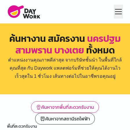
ค้นหางาน สมัครงาน
นครปฐม
สามพราน บางเตย
ทั้งหมด
ตำแหน่งงานคุณภาพดีล่าสุด จากบริษัทชั้นนำ ในพื้นที่ใกล้
คุณที่สุด กับ Daywork แพลตฟอร์มที่ช่วยให้คุณได้งานไว
เร็วสุดใน 1 ชั่วโมง เส้นทางต่อไปในอาชีพรอคุณอยู่
ค้นหาจากพื้นที่สะดวกรับงาน
ค้นหาจากสถานีรถไฟฟ้า
พื้นที่สะดวกรับงาน