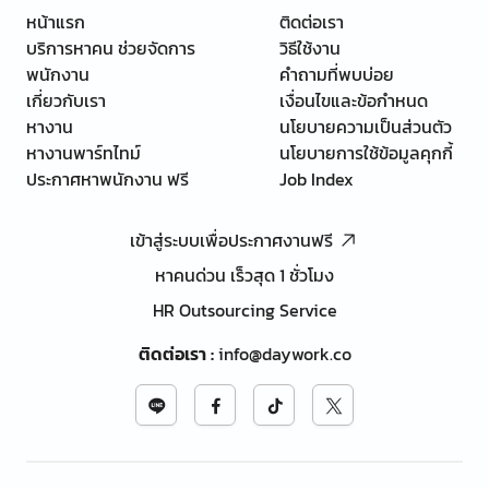
หน้าแรก
ติดต่อเรา
บริการหาคน ช่วยจัดการ
วิธีใช้งาน
พนักงาน
คำถามที่พบบ่อย
เกี่ยวกับเรา
เงื่อนไขและข้อกำหนด
หางาน
นโยบายความเป็นส่วนตัว
หางานพาร์ทไทม์
นโยบายการใช้ข้อมูลคุกกี้
ประกาศหาพนักงาน ฟรี
Job Index
เข้าสู่ระบบเพื่อประกาศงานฟรี
หาคนด่วน เร็วสุด 1 ชั่วโมง
HR Outsourcing Service
ติดต่อเรา
:
info@daywork.co