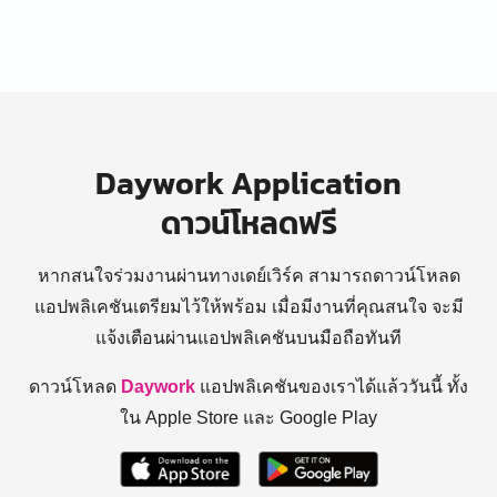
Daywork Application
ดาวน์โหลดฟรี
หากสนใจร่วมงานผ่านทางเดย์เวิร์ค สามารถดาวน์โหลด
แอปพลิเคชันเตรียมไว้ให้พร้อม
เมื่อมีงานที่คุณสนใจ จะมี
แจ้งเตือนผ่านแอปพลิเคชันบนมือถือทันที
ดาวน์โหลด
Daywork
แอปพลิเคชันของเราได้แล้ววันนี้ ทั้ง
ใน Apple Store และ Google Play