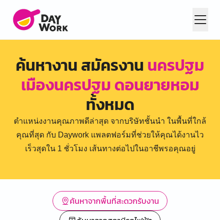
ค้นหางาน สมัครงาน
นครปฐม
เมืองนครปฐม ดอนยายหอม
ทั้งหมด
ตำแหน่งงานคุณภาพดีล่าสุด จากบริษัทชั้นนำ ในพื้นที่ใกล้
คุณที่สุด กับ Daywork แพลตฟอร์มที่ช่วยให้คุณได้งานไว
เร็วสุดใน 1 ชั่วโมง เส้นทางต่อไปในอาชีพรอคุณอยู่
ค้นหาจากพื้นที่สะดวกรับงาน