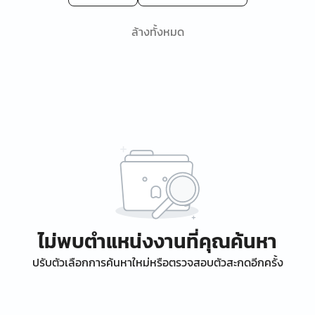
ล้างทั้งหมด
ไม่พบตำแหน่งงานที่คุณค้นหา
ปรับตัวเลือกการค้นหาใหม่หรือตรวจสอบตัวสะกดอีกครั้ง