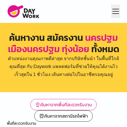
ค้นหางาน สมัครงาน
นครปฐม
เมืองนครปฐม ทุ่งน้อย
ทั้งหมด
ตำแหน่งงานคุณภาพดีล่าสุด จากบริษัทชั้นนำ ในพื้นที่ใกล้
คุณที่สุด กับ Daywork แพลตฟอร์มที่ช่วยให้คุณได้งานไว
เร็วสุดใน 1 ชั่วโมง เส้นทางต่อไปในอาชีพรอคุณอยู่
ค้นหาจากพื้นที่สะดวกรับงาน
ค้นหาจากสถานีรถไฟฟ้า
พื้นที่สะดวกรับงาน