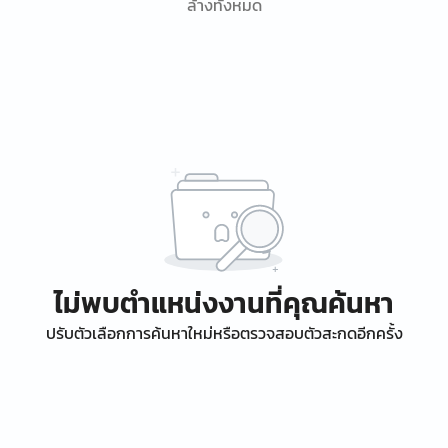
ล้างทั้งหมด
ไม่พบตำแหน่งงานที่คุณค้นหา
ปรับตัวเลือกการค้นหาใหม่หรือตรวจสอบตัวสะกดอีกครั้ง