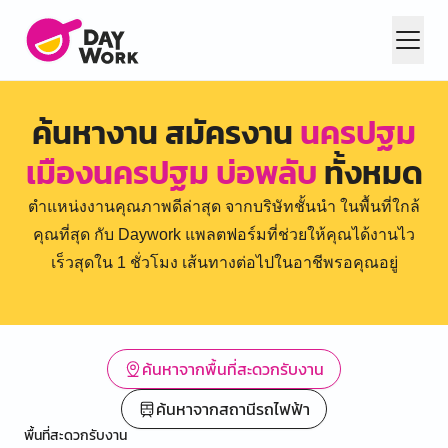
ค้นหางาน สมัครงาน
นครปฐม
เมืองนครปฐม บ่อพลับ
ทั้งหมด
ตำแหน่งงานคุณภาพดีล่าสุด จากบริษัทชั้นนำ ในพื้นที่ใกล้
คุณที่สุด กับ Daywork แพลตฟอร์มที่ช่วยให้คุณได้งานไว
เร็วสุดใน 1 ชั่วโมง เส้นทางต่อไปในอาชีพรอคุณอยู่
ค้นหาจากพื้นที่สะดวกรับงาน
ค้นหาจากสถานีรถไฟฟ้า
พื้นที่สะดวกรับงาน