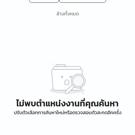
ล้างทั้งหมด
ไม่พบตำแหน่งงานที่คุณค้นหา
ปรับตัวเลือกการค้นหาใหม่หรือตรวจสอบตัวสะกดอีกครั้ง