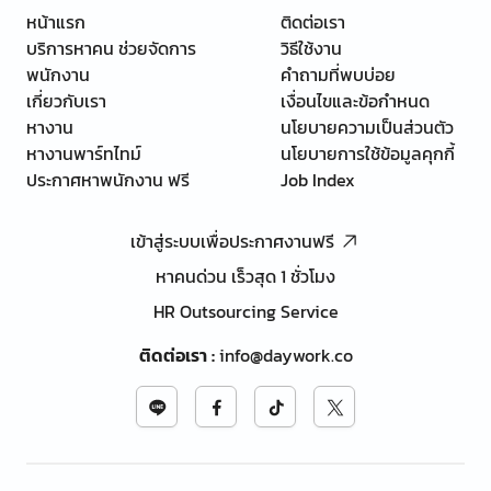
หน้าแรก
ติดต่อเรา
บริการหาคน ช่วยจัดการ
วิธีใช้งาน
พนักงาน
คำถามที่พบบ่อย
เกี่ยวกับเรา
เงื่อนไขและข้อกำหนด
หางาน
นโยบายความเป็นส่วนตัว
หางานพาร์ทไทม์
นโยบายการใช้ข้อมูลคุกกี้
ประกาศหาพนักงาน ฟรี
Job Index
เข้าสู่ระบบเพื่อประกาศงานฟรี
หาคนด่วน เร็วสุด 1 ชั่วโมง
HR Outsourcing Service
ติดต่อเรา
:
info@daywork.co