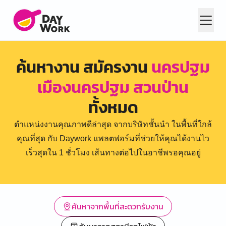
ค้นหางาน สมัครงาน
นครปฐม
เมืองนครปฐม สวนป่าน
ทั้งหมด
ตำแหน่งงานคุณภาพดีล่าสุด จากบริษัทชั้นนำ ในพื้นที่ใกล้
คุณที่สุด กับ Daywork แพลตฟอร์มที่ช่วยให้คุณได้งานไว
เร็วสุดใน 1 ชั่วโมง เส้นทางต่อไปในอาชีพรอคุณอยู่
ค้นหาจากพื้นที่สะดวกรับงาน