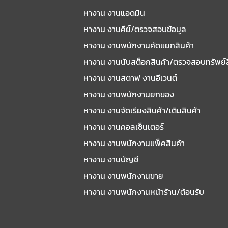
หางาน งานแอดมิน
หางาน งานคีย์/ตรวจสอบข้อมูล
หางาน งานพนักงานคัดแยกสินค้า
หางาน งานนับสต็อกสินค้า/ตรวจสอบทรัพย์
หางาน งานสตาฟ งานอีเวนต์
หางาน งานพนักงานยกของ
หางาน งานจัดเรียงสินค้า/เติมสินค้า
หางาน งานคอลเซ็นเตอร์
หางาน งานพนักงานแพ็คสินค้า
หางาน งานบัญชี
หางาน งานพนักงานขาย
หางาน งานพนักงานหน้าร้าน/ต้อนรับ