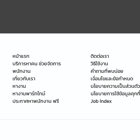
หน้าแรก
ติดต่อเรา
บริการหาคน ช่วยจัดการ
วิธีใช้งาน
พนักงาน
คำถามที่พบบ่อย
เกี่ยวกับเรา
เงื่อนไขและข้อกำหนด
หางาน
นโยบายความเป็นส่วนตัว
หางานพาร์ทไทม์
นโยบายการใช้ข้อมูลคุกกี
ประกาศหาพนักงาน ฟรี
Job Index