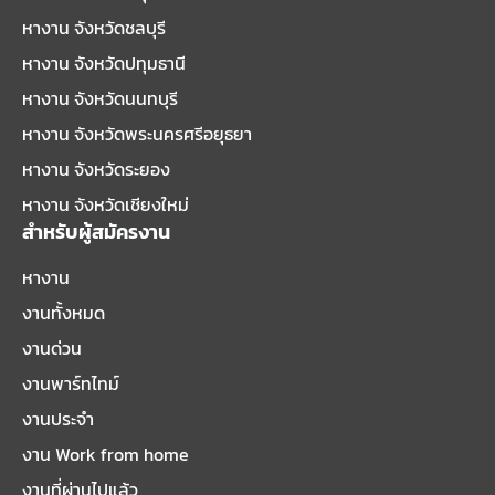
หางาน จังหวัดชลบุรี
หางาน จังหวัดปทุมธานี
หางาน จังหวัดนนทบุรี
หางาน จังหวัดพระนครศรีอยุธยา
หางาน จังหวัดระยอง
หางาน จังหวัดเชียงใหม่
สำหรับผู้สมัครงาน
หางาน
งานทั้งหมด
งานด่วน
งานพาร์ทไทม์
งานประจำ
งาน Work from home
งานที่ผ่านไปแล้ว