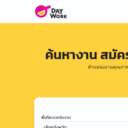
ค้นหางาน สมั
ตำแหน่งงานคุณภาพดีล
พื้นที่สะดวกรับงาน
เลือกจังหวัด