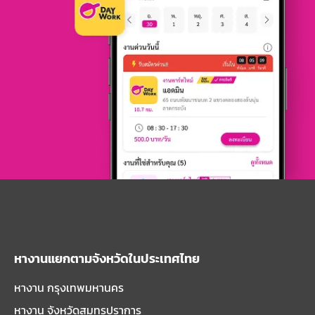
หางานแยกตามจังหวัดในประเทศไทย
หางาน กรุงเทพมหานคร
หางาน จังหวัดสมุทรปราการ