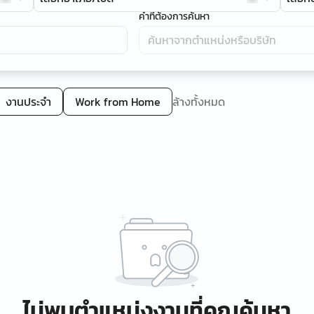
คำที่ต้องการค้นหา
งานประจำ
Work from Home
ล้างทั้งหมด
ไม่พบตำแหน่งงานที่คุณค้นหา