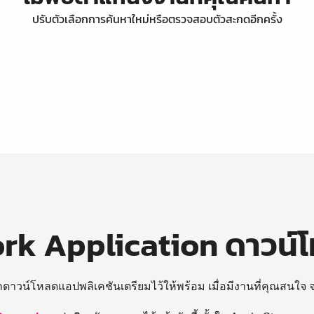
ปรับตัวเลือกการค้นหาใหม่หรือตรวจสอบตัวสะกดอีกครั้ง
k Application ดาวน์
ถดาวน์โหลดแอปพลิเคชันเตรียมไว้ให้พร้อม
เมื่อมีงานที่คุณสนใจ