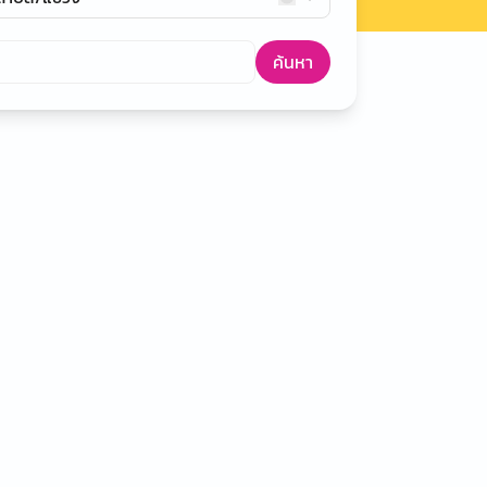
ค้นหา