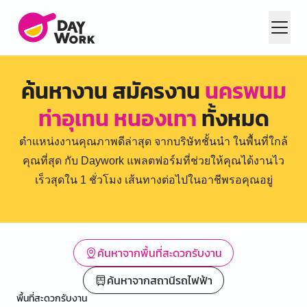
ค้นหางาน สมัครงาน
นครพนม
ท่าอุเทน หนองเทา
ทั้งหมด
ตำแหน่งงานคุณภาพดีล่าสุด จากบริษัทชั้นนำ ในพื้นที่ใกล้
คุณที่สุด กับ Daywork แพลตฟอร์มที่ช่วยให้คุณได้งานไว
เร็วสุดใน 1 ชั่วโมง เส้นทางต่อไปในอาชีพรอคุณอยู่
ค้นหาจากพื้นที่สะดวกรับงาน
ค้นหาจากสถานีรถไฟฟ้า
พื้นที่สะดวกรับงาน