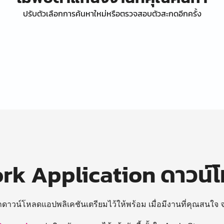
ปรับตัวเลือกการค้นหาใหม่หรือตรวจสอบตัวสะกดอีกครั้ง
k Application ดาวน์
ถดาวน์โหลดแอปพลิเคชันเตรียมไว้ให้พร้อม
เมื่อมีงานที่คุณสนใจ