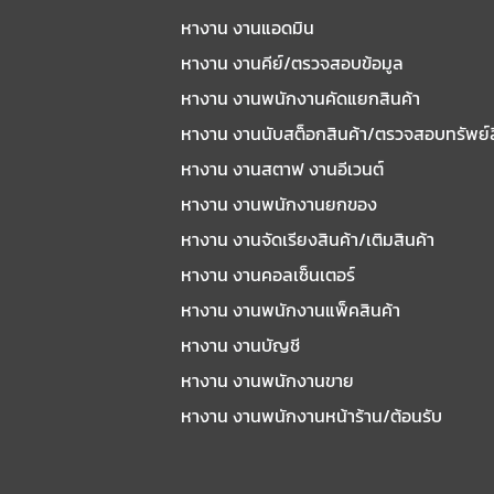
หางาน งานแอดมิน
หางาน งานคีย์/ตรวจสอบข้อมูล
หางาน งานพนักงานคัดแยกสินค้า
หางาน งานนับสต็อกสินค้า/ตรวจสอบทรัพย์
หางาน งานสตาฟ งานอีเวนต์
หางาน งานพนักงานยกของ
หางาน งานจัดเรียงสินค้า/เติมสินค้า
หางาน งานคอลเซ็นเตอร์
หางาน งานพนักงานแพ็คสินค้า
หางาน งานบัญชี
หางาน งานพนักงานขาย
หางาน งานพนักงานหน้าร้าน/ต้อนรับ