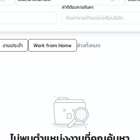
คำที่ต้องการค้นหา
งานประจำ
Work from Home
ล้างทั้งหมด
ไม่พบตำแหน่งงานที่คุณค้นหา