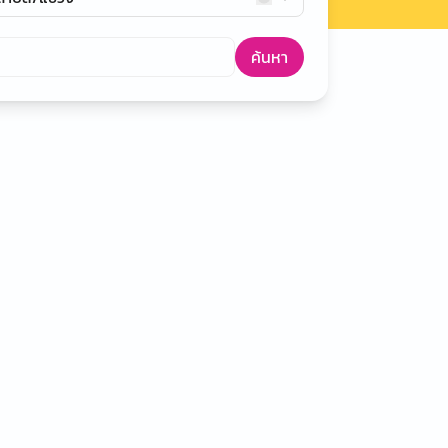
ค้นหา