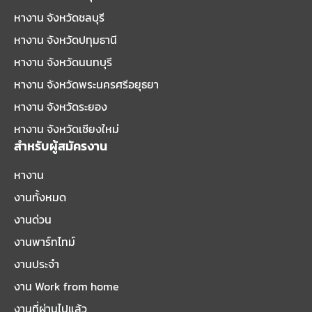
หางาน จังหวัดชลบุรี
หางาน จังหวัดปทุมธานี
หางาน จังหวัดนนทบุรี
หางาน จังหวัดพระนครศรีอยุธยา
หางาน จังหวัดระยอง
หางาน จังหวัดเชียงใหม่
สำหรับผู้สมัครงาน
หางาน
งานทั้งหมด
งานด่วน
งานพาร์ทไทม์
งานประจำ
งาน Work from home
งานที่ผ่านไปแล้ว