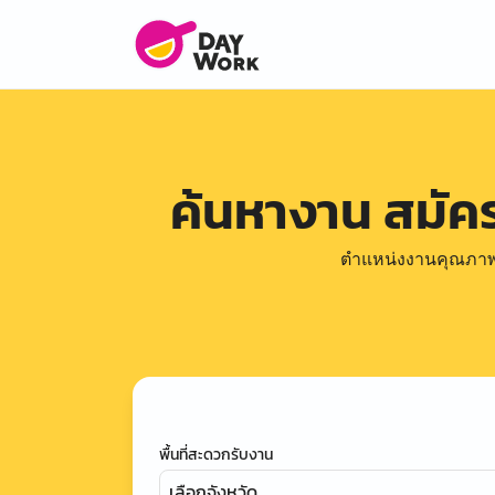
ค้นหางาน สมั
ตำแหน่งงานคุณภาพดีล
พื้นที่สะดวกรับงาน
เลือกจังหวัด