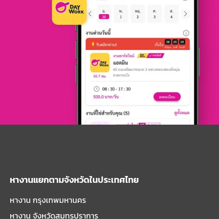
หางานแยกตามจังหวัดในประเทศไทย
หางาน กรุงเทพมหานคร
หางาน จังหวัดสมุทรปราการ