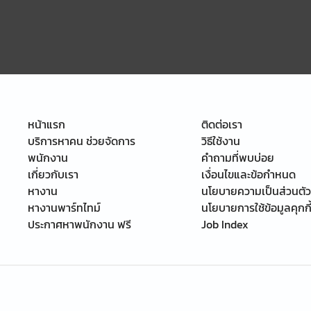
หน้าแรก
ติดต่อเรา
บริการหาคน ช่วยจัดการ
วิธีใช้งาน
พนักงาน
คำถามที่พบบ่อย
เกี่ยวกับเรา
เงื่อนไขและข้อกำหนด
หางาน
นโยบายความเป็นส่วนตัว
หางานพาร์ทไทม์
นโยบายการใช้ข้อมูลคุกกี
ประกาศหาพนักงาน ฟรี
Job Index