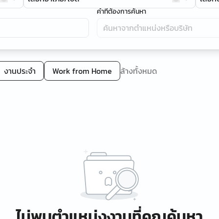
คำที่ต้องการค้นหา
งานประจำ
Work from Home
ล้างทั้งหมด
ไม่พบตำแหน่งงานที่คุณค้นหา