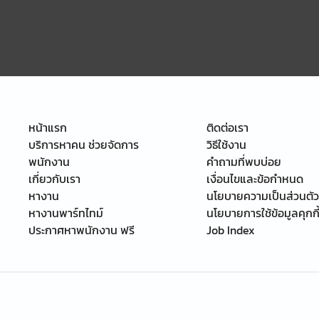
หน้าแรก
ติดต่อเรา
บริการหาคน ช่วยจัดการ
วิธีใช้งาน
พนักงาน
คำถามที่พบบ่อย
เกี่ยวกับเรา
เงื่อนไขและข้อกำหนด
หางาน
นโยบายความเป็นส่วนตัว
หางานพาร์ทไทม์
นโยบายการใช้ข้อมูลคุกกี
ประกาศหาพนักงาน ฟรี
Job Index