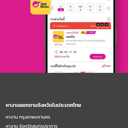
หางานแยกตามจังหวัดในประเทศไทย
หางาน กรุงเทพมหานคร
หางาน จังหวัดสมุทรปราการ