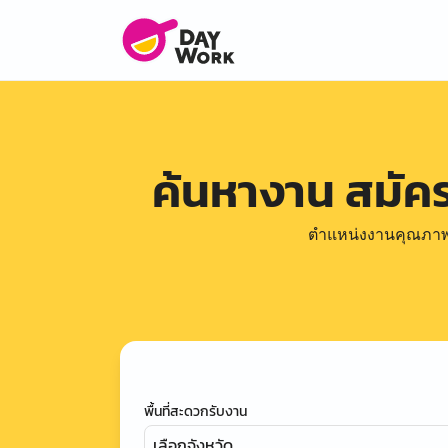
ค้นหางาน สมั
ตำแหน่งงานคุณภาพดีล
พื้นที่สะดวกรับงาน
เลือกจังหวัด