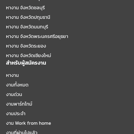
หางาน จังหวัดชลบุรี
หางาน จังหวัดปทุมธานี
หางาน จังหวัดนนทบุรี
หางาน จังหวัดพระนครศรีอยุธยา
หางาน จังหวัดระยอง
หางาน จังหวัดเชียงใหม่
สำหรับผู้สมัครงาน
หางาน
งานทั้งหมด
งานด่วน
งานพาร์ทไทม์
งานประจำ
งาน Work from home
งานที่ผ่านไปแล้ว