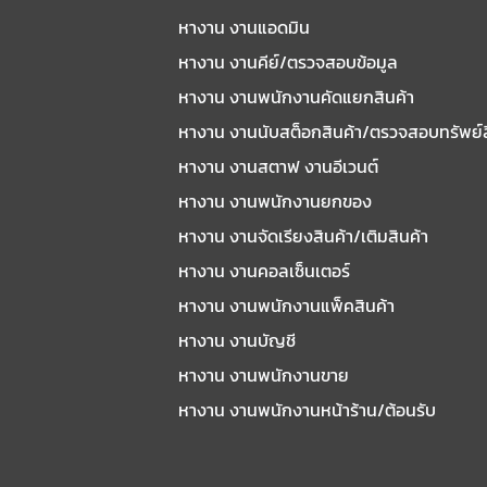
หางาน งานแอดมิน
หางาน งานคีย์/ตรวจสอบข้อมูล
หางาน งานพนักงานคัดแยกสินค้า
หางาน งานนับสต็อกสินค้า/ตรวจสอบทรัพย์
หางาน งานสตาฟ งานอีเวนต์
หางาน งานพนักงานยกของ
หางาน งานจัดเรียงสินค้า/เติมสินค้า
หางาน งานคอลเซ็นเตอร์
หางาน งานพนักงานแพ็คสินค้า
หางาน งานบัญชี
หางาน งานพนักงานขาย
หางาน งานพนักงานหน้าร้าน/ต้อนรับ