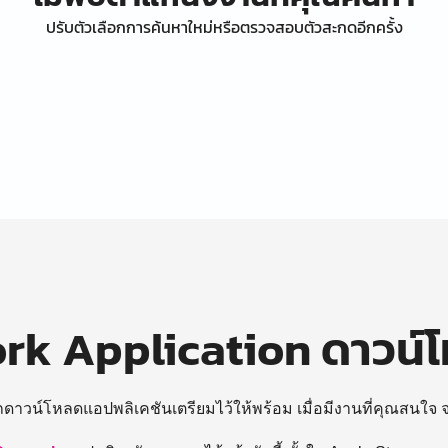
ปรับตัวเลือกการค้นหาใหม่หรือตรวจสอบตัวสะกดอีกครั้ง
k Application ดาวน์
ถดาวน์โหลดแอปพลิเคชันเตรียมไว้ให้พร้อม
เมื่อมีงานที่คุณสนใจ