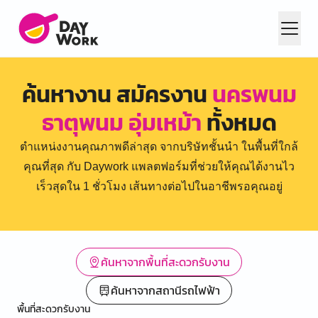
ค้นหางาน สมัครงาน
นครพนม
ธาตุพนม อุ่มเหม้า
ทั้งหมด
ตำแหน่งงานคุณภาพดีล่าสุด จากบริษัทชั้นนำ ในพื้นที่ใกล้
คุณที่สุด กับ Daywork แพลตฟอร์มที่ช่วยให้คุณได้งานไว
เร็วสุดใน 1 ชั่วโมง เส้นทางต่อไปในอาชีพรอคุณอยู่
ค้นหาจากพื้นที่สะดวกรับงาน
ค้นหาจากสถานีรถไฟฟ้า
พื้นที่สะดวกรับงาน