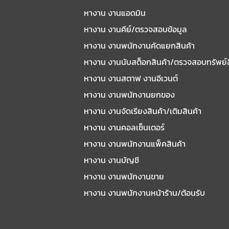
หางาน งานแอดมิน
หางาน งานคีย์/ตรวจสอบข้อมูล
หางาน งานพนักงานคัดแยกสินค้า
หางาน งานนับสต็อกสินค้า/ตรวจสอบทรัพย์
หางาน งานสตาฟ งานอีเวนต์
หางาน งานพนักงานยกของ
หางาน งานจัดเรียงสินค้า/เติมสินค้า
หางาน งานคอลเซ็นเตอร์
หางาน งานพนักงานแพ็คสินค้า
หางาน งานบัญชี
หางาน งานพนักงานขาย
หางาน งานพนักงานหน้าร้าน/ต้อนรับ