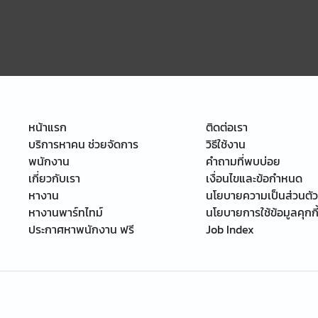
หน้าแรก
ติดต่อเรา
บริการหาคน ช่วยจัดการ
วิธีใช้งาน
พนักงาน
คำถามที่พบบ่อย
เกี่ยวกับเรา
เงื่อนไขและข้อกำหนด
หางาน
นโยบายความเป็นส่วนตัว
หางานพาร์ทไทม์
นโยบายการใช้ข้อมูลคุกกี
ประกาศหาพนักงาน ฟรี
Job Index