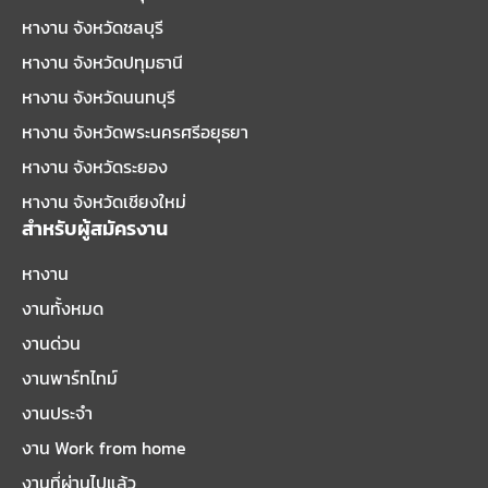
หางาน จังหวัดชลบุรี
หางาน จังหวัดปทุมธานี
หางาน จังหวัดนนทบุรี
หางาน จังหวัดพระนครศรีอยุธยา
หางาน จังหวัดระยอง
หางาน จังหวัดเชียงใหม่
สำหรับผู้สมัครงาน
หางาน
งานทั้งหมด
งานด่วน
งานพาร์ทไทม์
งานประจำ
งาน Work from home
งานที่ผ่านไปแล้ว