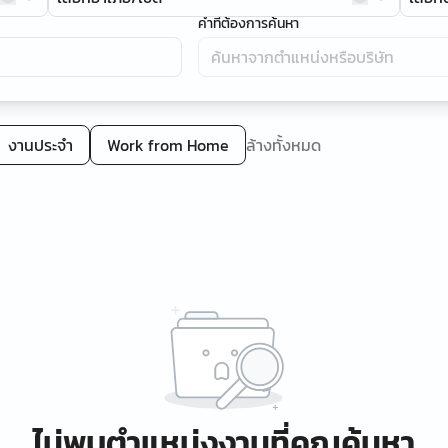
คำที่ต้องการค้นหา
งานประจำ
Work from Home
ล้างทั้งหมด
ไม่พบตำแหน่งงานที่คุณค้นหา