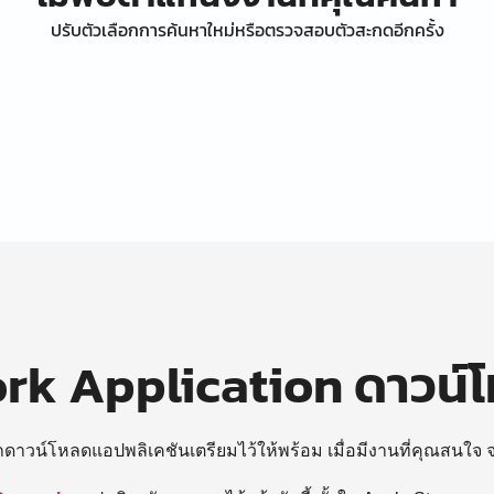
ปรับตัวเลือกการค้นหาใหม่หรือตรวจสอบตัวสะกดอีกครั้ง
k Application ดาวน์
ถดาวน์โหลดแอปพลิเคชันเตรียมไว้ให้พร้อม
เมื่อมีงานที่คุณสนใจ