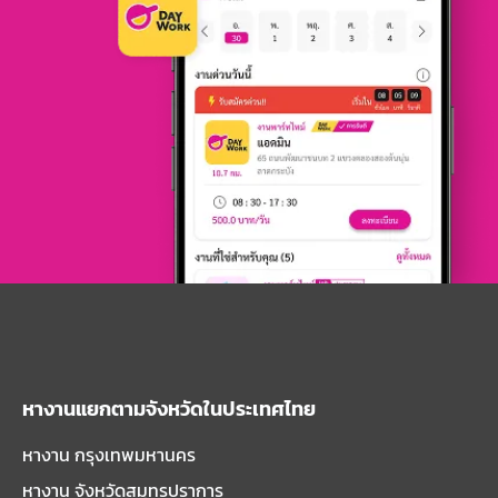
หางานแยกตามจังหวัดในประเทศไทย
หางาน กรุงเทพมหานคร
หางาน จังหวัดสมุทรปราการ