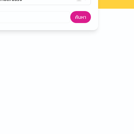
ค้นหา