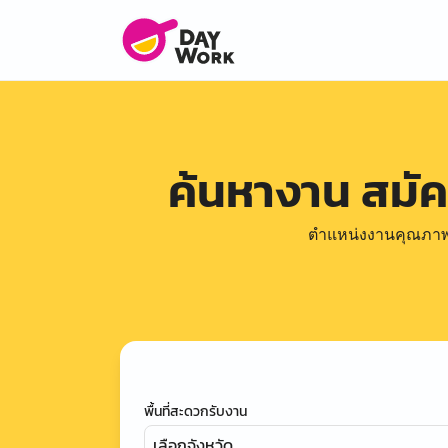
ค้นหางาน สมั
ตำแหน่งงานคุณภาพดีล
พื้นที่สะดวกรับงาน
เลือกจังหวัด