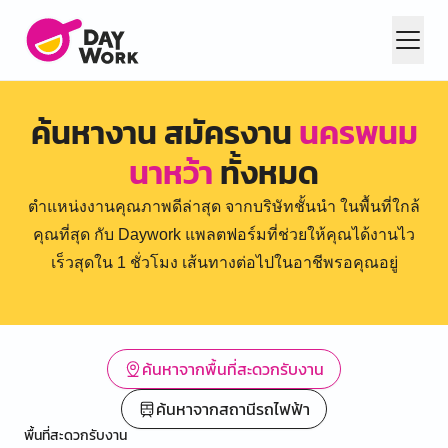
ค้นหางาน สมัครงาน
นครพนม
นาหว้า
ทั้งหมด
ตำแหน่งงานคุณภาพดีล่าสุด จากบริษัทชั้นนำ ในพื้นที่ใกล้
คุณที่สุด กับ Daywork แพลตฟอร์มที่ช่วยให้คุณได้งานไว
เร็วสุดใน 1 ชั่วโมง เส้นทางต่อไปในอาชีพรอคุณอยู่
ค้นหาจากพื้นที่สะดวกรับงาน
ค้นหาจากสถานีรถไฟฟ้า
พื้นที่สะดวกรับงาน