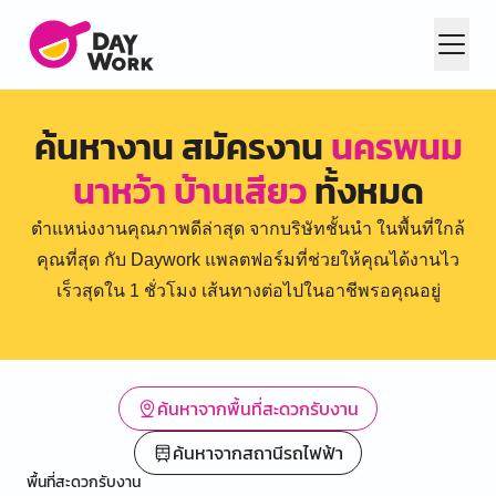
ค้นหางาน สมัครงาน
นครพนม
นาหว้า บ้านเสียว
ทั้งหมด
ตำแหน่งงานคุณภาพดีล่าสุด จากบริษัทชั้นนำ ในพื้นที่ใกล้
คุณที่สุด กับ Daywork แพลตฟอร์มที่ช่วยให้คุณได้งานไว
เร็วสุดใน 1 ชั่วโมง เส้นทางต่อไปในอาชีพรอคุณอยู่
ค้นหาจากพื้นที่สะดวกรับงาน
ค้นหาจากสถานีรถไฟฟ้า
พื้นที่สะดวกรับงาน