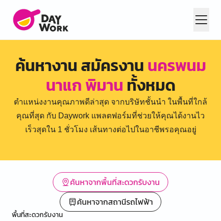
ค้นหางาน สมัครงาน
นครพนม
นาแก พิมาน
ทั้งหมด
ตำแหน่งงานคุณภาพดีล่าสุด จากบริษัทชั้นนำ ในพื้นที่ใกล้
คุณที่สุด กับ Daywork แพลตฟอร์มที่ช่วยให้คุณได้งานไว
เร็วสุดใน 1 ชั่วโมง เส้นทางต่อไปในอาชีพรอคุณอยู่
ค้นหาจากพื้นที่สะดวกรับงาน
ค้นหาจากสถานีรถไฟฟ้า
พื้นที่สะดวกรับงาน